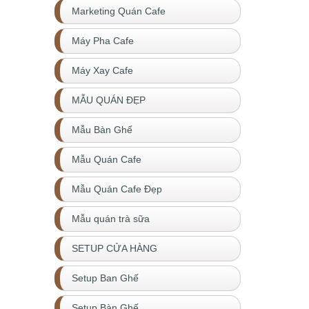
Marketing Quán Cafe
Máy Pha Cafe
Máy Xay Cafe
MẪU QUÁN ĐẸP
Mẫu Bàn Ghế
Mẫu Quán Cafe
Mẫu Quán Cafe Đẹp
Mẫu quán trà sữa
SETUP CỬA HÀNG
Setup Ban Ghế
Setup Bàn Ghế