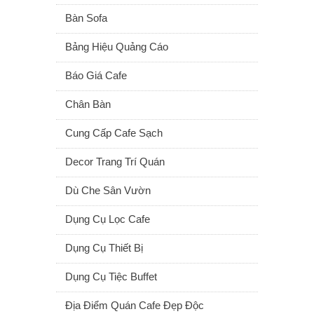
Bàn Sofa
Bảng Hiệu Quảng Cáo
Báo Giá Cafe
Chân Bàn
Cung Cấp Cafe Sạch
Decor Trang Trí Quán
Dù Che Sân Vườn
Dụng Cụ Lọc Cafe
Dụng Cụ Thiết Bị
Dụng Cụ Tiệc Buffet
Địa Điểm Quán Cafe Đẹp Độc