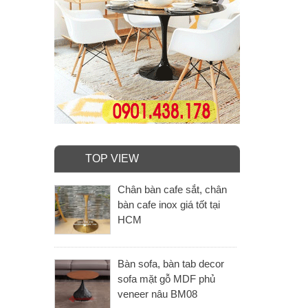
TOP VIEW
Chân bàn cafe sắt, chân
bàn cafe inox giá tốt tại
HCM
Bàn sofa, bàn tab decor
sofa mặt gỗ MDF phủ
veneer nâu BM08