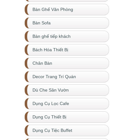
Bàn Ghế Văn Phòng
Bàn Sofa
Bàn ghế tiếp khách
Bách Hóa Thiết Bị
Chân Bàn
Decor Trang Trí Quán
Dù Che Sân Vườn
Dụng Cụ Lọc Cafe
Dụng Cụ Thiết Bị
Dụng Cụ Tiệc Buffet