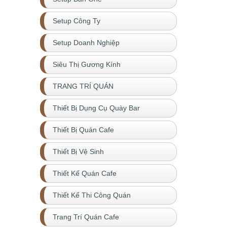
Setup Công Ty
Setup Doanh Nghiệp
Siêu Thị Gương Kính
TRANG TRÍ QUÁN
Thiết Bị Dụng Cụ Quày Bar
Thiết Bị Quán Cafe
Thiết Bị Vệ Sinh
Thiết Kế Quán Cafe
Thiết Kế Thi Công Quán
Trang Trí Quán Cafe