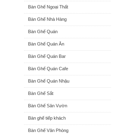
Bàn Ghế Ngoại Thất
Bàn Ghế Nhà Hàng
Bàn Ghế Quán
Bàn Ghế Quán Ăn
Bàn Ghế Quán Bar
Bàn Ghế Quán Cafe
Bàn Ghế Quán Nhậu
Bàn Ghế Sắt
Bàn Ghế Sân Vườn
Bàn ghế tiếp khách
Bàn Ghế Văn Phòng