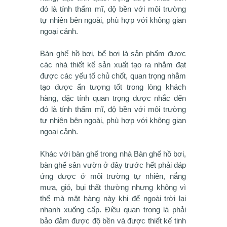
đó là tính thẩm mĩ, độ bền với môi trường
tự nhiên bên ngoài, phù hợp với không gian
ngoại cảnh.
Bàn ghế hồ bơi, bể bơi là sản phẩm được
các nhà thiết kế sản xuất tạo ra nhằm đạt
được các yếu tố chủ chốt, quan trọng nhằm
tạo được ấn tượng tốt trong lòng khách
hàng, đặc tính quan trọng được nhắc đến
đó là tính thẩm mĩ, độ bền với môi trường
tự nhiên bên ngoài, phù hợp với không gian
ngoại cảnh.
Khác với bàn ghế trong nhà Bàn ghế hồ bơi,
bàn ghế sân vườn ở đây trước hết phải đáp
ứng được ở môi trường tự nhiên, nắng
mưa, gió, bụi thất thường nhưng không vì
thế mà mặt hàng này khi để ngoài trời lại
nhanh xuống cấp. Điều quan trọng là phải
bảo đảm được độ bền và được thiết kế tinh