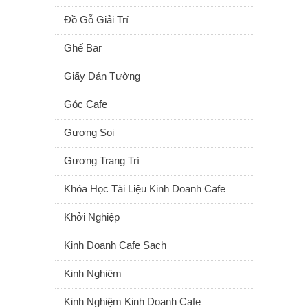
Đồ Gỗ Giải Trí
Ghế Bar
Giấy Dán Tường
Góc Cafe
Gương Soi
Gương Trang Trí
Khóa Học Tài Liệu Kinh Doanh Cafe
Khởi Nghiệp
Kinh Doanh Cafe Sạch
Kinh Nghiệm
Kinh Nghiệm Kinh Doanh Cafe