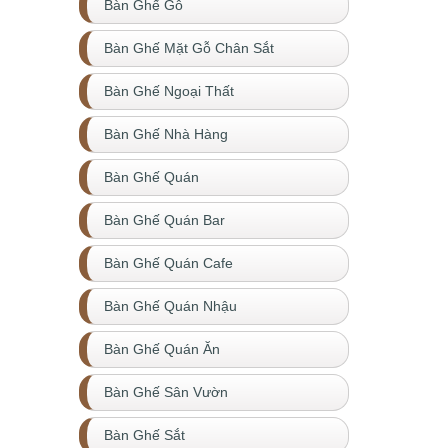
Bàn Ghế Gỗ
Bàn Ghế Mặt Gỗ Chân Sắt
Bàn Ghế Ngoại Thất
Bàn Ghế Nhà Hàng
Bàn Ghế Quán
Bàn Ghế Quán Bar
Bàn Ghế Quán Cafe
Bàn Ghế Quán Nhậu
Bàn Ghế Quán Ăn
Bàn Ghế Sân Vườn
Bàn Ghế Sắt