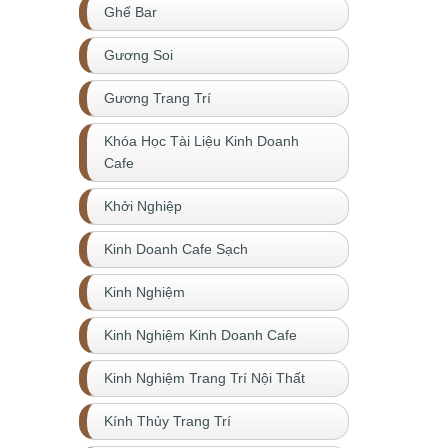
Ghế Bar
Gương Soi
Gương Trang Trí
Khóa Học Tài Liệu Kinh Doanh
Cafe
Khởi Nghiệp
Kinh Doanh Cafe Sạch
Kinh Nghiệm
Kinh Nghiệm Kinh Doanh Cafe
Kinh Nghiệm Trang Trí Nội Thất
Kính Thủy Trang Trí