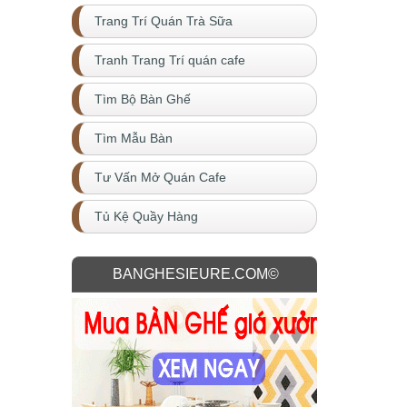
Trang Trí Quán Trà Sữa
Tranh Trang Trí quán cafe
Tìm Bộ Bàn Ghế
Tìm Mẫu Bàn
Tư Vấn Mở Quán Cafe
Tủ Kệ Quầy Hàng
BANGHESIEURE.COM©