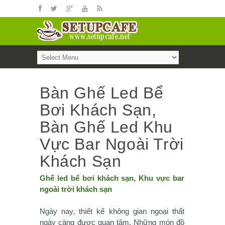
Bàn Ghế Led Bể
Bơi Khách Sạn,
Bàn Ghế Led Khu
Vực Bar Ngoài Trời
Khách Sạn
Ghế led bể bơi khách sạn, Khu vực bar
ngoài trời khách sạn
Ngày nay, thiết kế không gian ngoại thất
ngày càng được quan tâm. Những món đồ