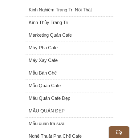
Kinh Nghiệm Trang Trí Nội Thất
Kính Thủy Trang Trí
Marketing Quán Cafe
Máy Pha Cafe
Máy Xay Cafe
Mẫu Bàn Ghế
Mẫu Quán Cafe
Mẫu Quán Cafe Đẹp
MẪU QUÁN ĐẸP
Mẫu quán trà sữa
Nghệ Thuật Pha Chế Cafe