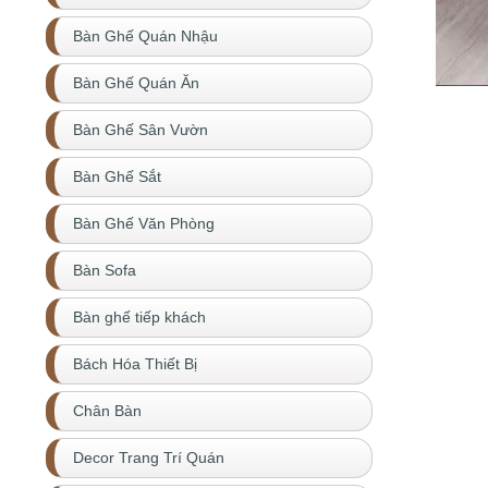
Bàn Ghế Quán Nhậu
Bàn Ghế Quán Ăn
Bàn Ghế Sân Vườn
Bàn Ghế Sắt
Bàn Ghế Văn Phòng
Bàn Sofa
Bàn ghế tiếp khách
Bách Hóa Thiết Bị
Chân Bàn
Decor Trang Trí Quán