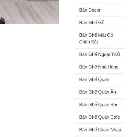
Bàn Decor
Bàn Ghế Gỗ
Bàn Ghế Mặt Gỗ
Chân Sắt
Bàn Ghế Ngoại Thất
Bàn Ghế Nhà Hàng
Bàn Ghế Quán
Bàn Ghế Quán Ăn
Bàn Ghế Quán Bar
Bàn Ghế Quán Cafe
Bàn Ghế Quán Nhậu