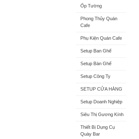
Ốp Tường
Phong Thủy Quán
Cafe
Phụ Kiện Quán Cafe
Setup Ban Ghế
Setup Bàn Ghế
Setup Công Ty
SETUP CỬA HÀNG
Setup Doanh Nghiệp
Siêu Thị Gương Kính
Thiết Bị Dụng Cụ
Quày Bar