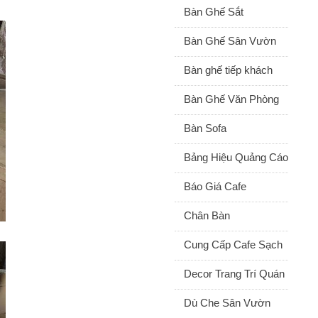
Bàn Ghế Sắt
Bàn Ghế Sân Vườn
Bàn ghế tiếp khách
Bàn Ghế Văn Phòng
Bàn Sofa
Bảng Hiệu Quảng Cáo
Báo Giá Cafe
Chân Bàn
Cung Cấp Cafe Sạch
Decor Trang Trí Quán
Dù Che Sân Vườn