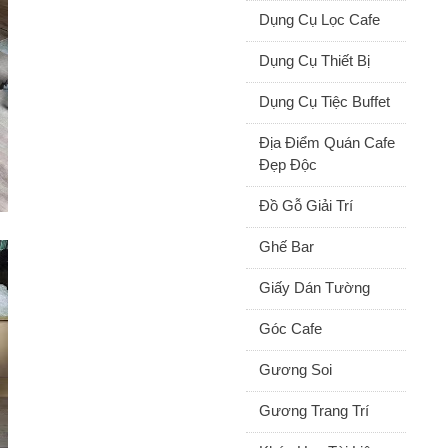
Dụng Cụ Lọc Cafe
Dụng Cụ Thiết Bị
Dụng Cụ Tiệc Buffet
Địa Điểm Quán Cafe
Đẹp Độc
Đồ Gỗ Giải Trí
Ghế Bar
Giấy Dán Tường
Góc Cafe
Gương Soi
Gương Trang Trí