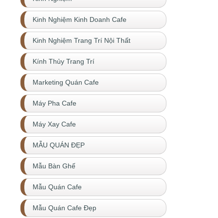
Kinh Nghiệm Kinh Doanh Cafe
Kinh Nghiệm Trang Trí Nội Thất
Kính Thủy Trang Trí
Marketing Quán Cafe
Máy Pha Cafe
Máy Xay Cafe
MẪU QUÁN ĐẸP
Mẫu Bàn Ghế
Mẫu Quán Cafe
Mẫu Quán Cafe Đẹp