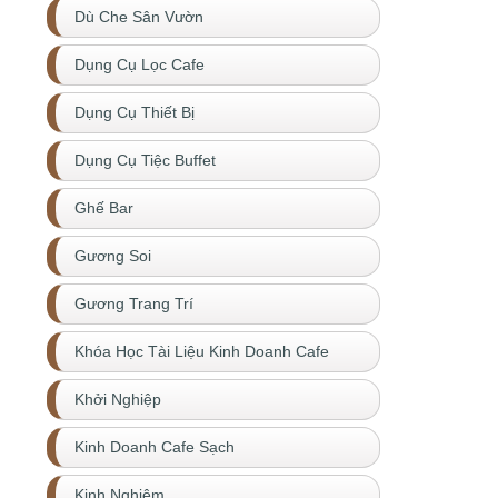
Dù Che Sân Vườn
Dụng Cụ Lọc Cafe
Dụng Cụ Thiết Bị
Dụng Cụ Tiệc Buffet
Ghế Bar
Gương Soi
Gương Trang Trí
Khóa Học Tài Liệu Kinh Doanh Cafe
Khởi Nghiệp
Kinh Doanh Cafe Sạch
Kinh Nghiệm