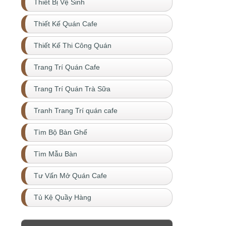
Thiết Bị Vệ Sinh
Thiết Kế Quán Cafe
Thiết Kế Thi Công Quán
Trang Trí Quán Cafe
Trang Trí Quán Trà Sữa
Tranh Trang Trí quán cafe
Tìm Bộ Bàn Ghế
Tìm Mẫu Bàn
Tư Vấn Mở Quán Cafe
Tủ Kệ Quầy Hàng