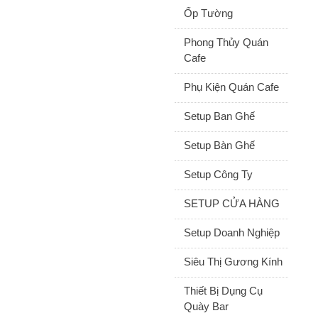
Ốp Tường
Phong Thủy Quán
Cafe
Phụ Kiện Quán Cafe
Setup Ban Ghế
Setup Bàn Ghế
Setup Công Ty
SETUP CỬA HÀNG
Setup Doanh Nghiệp
Siêu Thị Gương Kính
Thiết Bị Dụng Cụ
Quày Bar