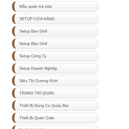
Mẫu quán trà sữa
SETUP CỬA HÀNG
Setup Ban Ghế
Setup Bàn Ghế
Setup Công Ty
Setup Doanh Nghiệp
Siêu Thị Gương Kính
TRANG TRÍ QUÁN
Thiết Bị Dụng Cụ Quày Bar
Thiết Bị Quán Cafe