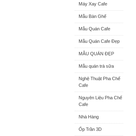
Máy Xay Cafe
Mẫu Bàn Ghế
Mẫu Quán Cafe
Mẫu Quán Cafe Đẹp
MẪU QUÁN ĐẸP
Mẫu quán trà sữa
Nghệ Thuật Pha Chế
Cafe
Nguyên Liệu Pha Chế
Cafe
Nhà Hàng
Ốp Trần 3D