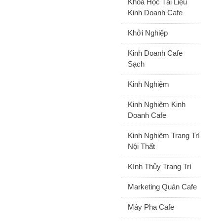
Khóa Học Tài Liệu
Kinh Doanh Cafe
Khởi Nghiệp
Kinh Doanh Cafe
Sạch
Kinh Nghiệm
Kinh Nghiệm Kinh
Doanh Cafe
Kinh Nghiệm Trang Trí
Nội Thất
Kính Thủy Trang Trí
Marketing Quán Cafe
Máy Pha Cafe