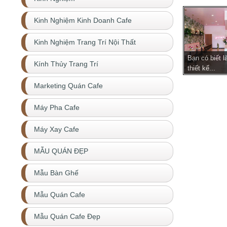
Kinh Nghiệm Kinh Doanh Cafe
Kinh Nghiệm Trang Trí Nội Thất
Bạn có biết l
Kính Thủy Trang Trí
thiết kế...
Marketing Quán Cafe
Máy Pha Cafe
Máy Xay Cafe
MẪU QUÁN ĐẸP
Mẫu Bàn Ghế
Mẫu Quán Cafe
Mẫu Quán Cafe Đẹp