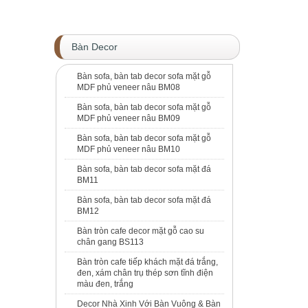
Bàn Decor
Bàn sofa, bàn tab decor sofa mặt gỗ
MDF phủ veneer nâu BM08
Bàn sofa, bàn tab decor sofa mặt gỗ
MDF phủ veneer nâu BM09
Bàn sofa, bàn tab decor sofa mặt gỗ
MDF phủ veneer nâu BM10
Bàn sofa, bàn tab decor sofa mặt đá
BM11
Bàn sofa, bàn tab decor sofa mặt đá
BM12
Bàn tròn cafe decor mặt gỗ cao su
chân gang BS113
Bàn tròn cafe tiếp khách mặt đá trắng,
đen, xám chân trụ thép sơn tĩnh điện
màu đen, trắng
Decor Nhà Xinh Với Bàn Vuông & Bàn