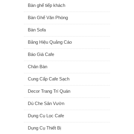
Bàn ghế tiếp khách
Bàn Ghế Văn Phòng
Bàn Sofa
Bảng Hiệu Quảng Cáo
Báo Giá Cafe
Chân Bàn
Cung Cấp Cafe Sạch
Decor Trang Trí Quán
Dù Che Sân Vườn
Dụng Cụ Lọc Cafe
Dụng Cụ Thiết Bị