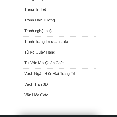
Trang Trí Tết
Tranh Dán Tường
Tranh nghệ thuật
Tranh Trang Trí quán cafe
Tủ Kệ Quầy Hàng
Tư Vấn Mở Quán Cafe
Vách Ngăn Hiện Đại Trang Trí
Vách Trần 3D
Văn Hóa Cafe