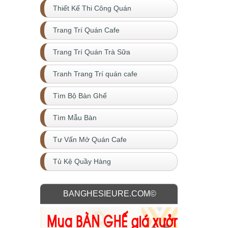
Thiết Kế Thi Công Quán
Trang Trí Quán Cafe
Trang Trí Quán Trà Sữa
Tranh Trang Trí quán cafe
Tìm Bộ Bàn Ghế
Tìm Mẫu Bàn
Tư Vấn Mở Quán Cafe
Tủ Kệ Quầy Hàng
BANGHESIEURE.COM©