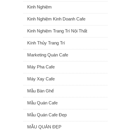
Kinh Nghiệm
Kinh Nghiệm Kinh Doanh Cafe
Kinh Nghiệm Trang Trí Nội Thất
Kính Thủy Trang Trí
Marketing Quán Cafe
Máy Pha Cafe
Máy Xay Cafe
Mẫu Bàn Ghế
Mẫu Quán Cafe
Mẫu Quán Cafe Đẹp
MẪU QUÁN ĐẸP