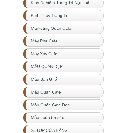
Kinh Nghiệm Trang Trí Nội Thất
Kính Thủy Trang Trí
Marketing Quán Cafe
Máy Pha Cafe
Máy Xay Cafe
MẪU QUÁN ĐẸP
Mẫu Bàn Ghế
Mẫu Quán Cafe
Mẫu Quán Cafe Đẹp
Mẫu quán trà sữa
SETUP CỬA HÀNG