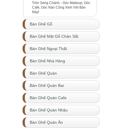
Tròn Sang Chảnh - Góc Makeup, Góc
Cafe, Góc Nào Cũng Xinh Với Bàn
Này!
Bàn Ghế Gỗ
Bàn Ghế Mặt Gỗ Chân Sắt
Bàn Ghế Ngoại Thất
Bàn Ghế Nhà Hàng
Bàn Ghế Quán
Bàn Ghế Quán Bar
Bàn Ghế Quán Cafe
Bàn Ghế Quán Nhậu
Bàn Ghế Quán Ăn