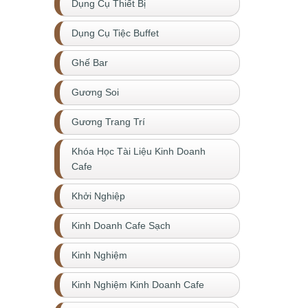
Dụng Cụ Thiết Bị
Dụng Cụ Tiệc Buffet
Ghế Bar
Gương Soi
Gương Trang Trí
Khóa Học Tài Liệu Kinh Doanh
Cafe
Khởi Nghiệp
Kinh Doanh Cafe Sạch
Kinh Nghiệm
Kinh Nghiệm Kinh Doanh Cafe