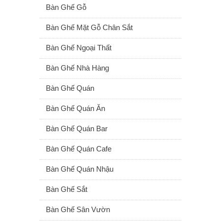
Bàn Ghế Gỗ
Bàn Ghế Mặt Gỗ Chân Sắt
Bàn Ghế Ngoại Thất
Bàn Ghế Nhà Hàng
Bàn Ghế Quán
Bàn Ghế Quán Ăn
Bàn Ghế Quán Bar
Bàn Ghế Quán Cafe
Bàn Ghế Quán Nhậu
Bàn Ghế Sắt
Bàn Ghế Sân Vườn