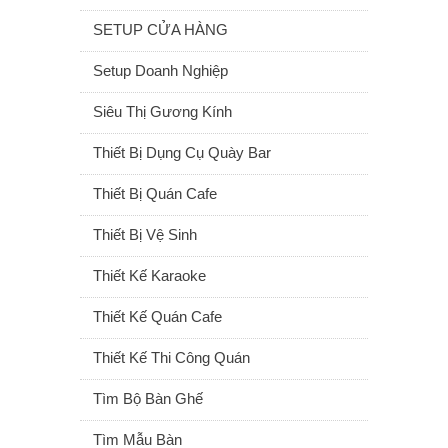
SETUP CỬA HÀNG
Setup Doanh Nghiệp
Siêu Thị Gương Kính
Thiết Bị Dụng Cụ Quày Bar
Thiết Bị Quán Cafe
Thiết Bị Vệ Sinh
Thiết Kế Karaoke
Thiết Kế Quán Cafe
Thiết Kế Thi Công Quán
Tìm Bộ Bàn Ghế
Tìm Mẫu Bàn