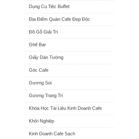
Dụng Cụ Tiệc Buffet
Địa Điểm Quán Cafe Đẹp Độc
Đồ Gỗ Giải Trí
Ghế Bar
Giấy Dán Tường
Góc Cafe
Gương Soi
Gương Trang Trí
Khóa Học Tài Liệu Kinh Doanh Cafe
Khởi Nghiệp
Kinh Doanh Cafe Sạch