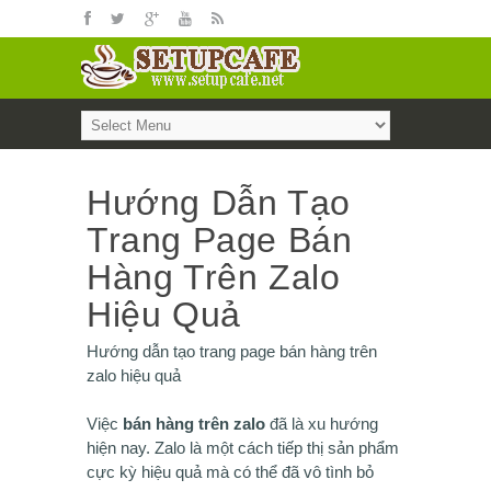
Hướng Dẫn Tạo
Trang Page Bán
Hàng Trên Zalo
Hiệu Quả
Hướng dẫn tạo trang page bán hàng trên
zalo hiệu quả
Việc
bán hàng trên zalo
đã là xu hướng
hiện nay. Zalo là một cách tiếp thị sản phẩm
cực kỳ hiệu quả mà có thể đã vô tình bỏ