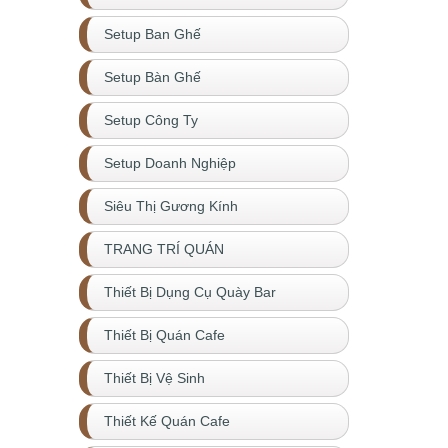
Setup Ban Ghế
Setup Bàn Ghế
Setup Công Ty
Setup Doanh Nghiệp
Siêu Thị Gương Kính
TRANG TRÍ QUÁN
Thiết Bị Dụng Cụ Quày Bar
Thiết Bị Quán Cafe
Thiết Bị Vệ Sinh
Thiết Kế Quán Cafe