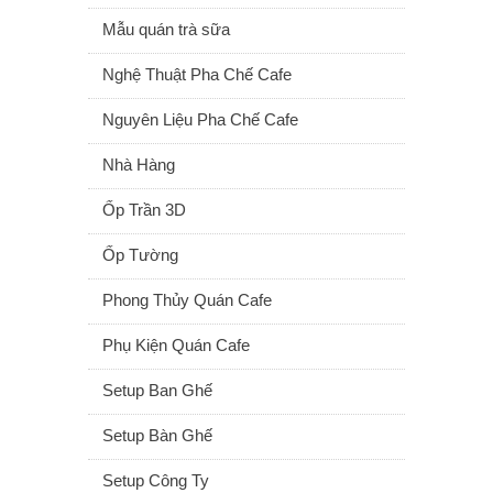
Mẫu quán trà sữa
Nghệ Thuật Pha Chế Cafe
Nguyên Liệu Pha Chế Cafe
Nhà Hàng
Ốp Trần 3D
Ốp Tường
Phong Thủy Quán Cafe
Phụ Kiện Quán Cafe
Setup Ban Ghế
Setup Bàn Ghế
Setup Công Ty