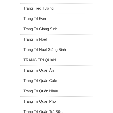
Trang Treo Tường
Trang Trí Đèn
Trang Trí Giáng Sinh
Trang Trí Noel
Trang Trí Noel Giáng Sinh
TRANG TRÍ QUÁN
Trang Trí Quán Ăn
Trang Trí Quán Cafe
Trang Trí Quán Nhậu
Trang Trí Quán Phở
Trang Trí Quán Trà Sữa