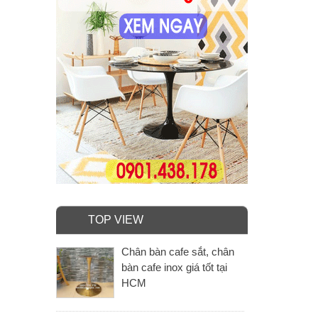
TOP VIEW
Chân bàn cafe sắt, chân
bàn cafe inox giá tốt tại
HCM