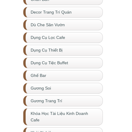
Decor Trang Trí Quán
Dù Che Sân Vườn
Dụng Cụ Lọc Cafe
Dụng Cụ Thiết Bị
Dụng Cụ Tiệc Buffet
Ghế Bar
Gương Soi
Gương Trang Trí
Khóa Học Tài Liệu Kinh Doanh
Cafe