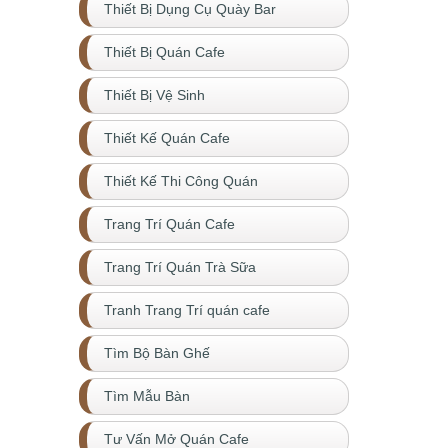
Thiết Bị Dụng Cụ Quày Bar
Thiết Bị Quán Cafe
Thiết Bị Vệ Sinh
Thiết Kế Quán Cafe
Thiết Kế Thi Công Quán
Trang Trí Quán Cafe
Trang Trí Quán Trà Sữa
Tranh Trang Trí quán cafe
Tìm Bộ Bàn Ghế
Tìm Mẫu Bàn
Tư Vấn Mở Quán Cafe