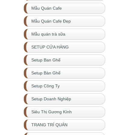
Mẫu Quán Cafe
Mẫu Quán Cafe Đẹp
Mẫu quán trà sữa
SETUP CỬA HÀNG
Setup Ban Ghế
Setup Bàn Ghế
Setup Công Ty
Setup Doanh Nghiệp
Siêu Thị Gương Kính
TRANG TRÍ QUÁN