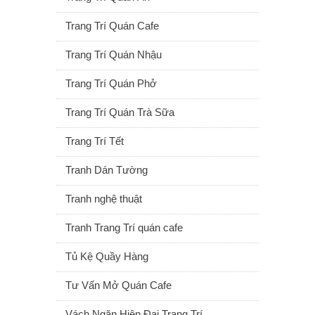
Trang Trí Quán Cafe
Trang Trí Quán Nhậu
Trang Trí Quán Phở
Trang Trí Quán Trà Sữa
Trang Trí Tết
Tranh Dán Tường
Tranh nghệ thuật
Tranh Trang Trí quán cafe
Tủ Kệ Quầy Hàng
Tư Vấn Mở Quán Cafe
Vách Ngăn Hiện Đại Trang Trí