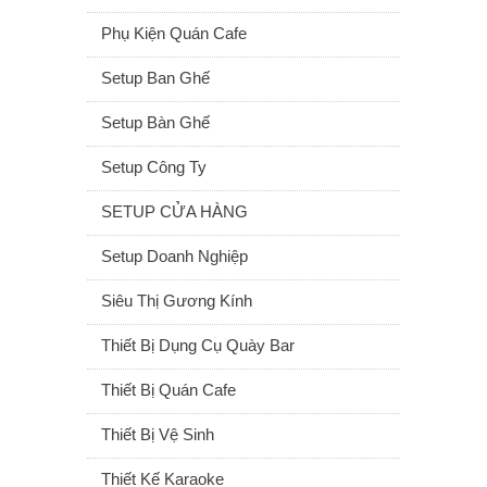
Phụ Kiện Quán Cafe
Setup Ban Ghế
Setup Bàn Ghế
Setup Công Ty
SETUP CỬA HÀNG
Setup Doanh Nghiệp
Siêu Thị Gương Kính
Thiết Bị Dụng Cụ Quày Bar
Thiết Bị Quán Cafe
Thiết Bị Vệ Sinh
Thiết Kế Karaoke