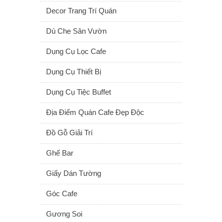
Decor Trang Trí Quán
Dù Che Sân Vườn
Dụng Cụ Lọc Cafe
Dụng Cụ Thiết Bị
Dụng Cụ Tiệc Buffet
Địa Điểm Quán Cafe Đẹp Độc
Đồ Gỗ Giải Trí
Ghế Bar
Giấy Dán Tường
Góc Cafe
Gương Soi