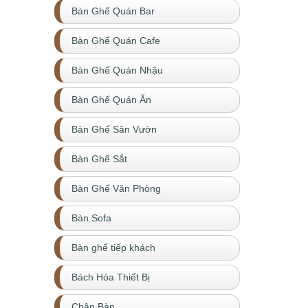
Bàn Ghế Quán Bar
Bàn Ghế Quán Cafe
Bàn Ghế Quán Nhậu
Bàn Ghế Quán Ăn
Bàn Ghế Sân Vườn
Bàn Ghế Sắt
Bàn Ghế Văn Phòng
Bàn Sofa
Bàn ghế tiếp khách
Bách Hóa Thiết Bị
Chân Bàn