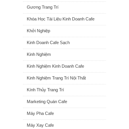
Gương Trang Trí
Khóa Học Tài Liệu Kinh Doanh Cafe
Khởi Nghiệp
Kinh Doanh Cafe Sạch
Kinh Nghiệm
Kinh Nghiệm Kinh Doanh Cafe
Kinh Nghiệm Trang Trí Nội Thất
Kính Thủy Trang Trí
Marketing Quán Cafe
Máy Pha Cafe
Máy Xay Cafe