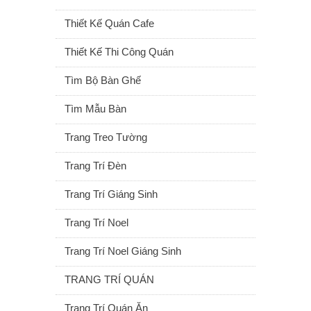
Thiết Kế Quán Cafe
Thiết Kế Thi Công Quán
Tìm Bộ Bàn Ghế
Tìm Mẫu Bàn
Trang Treo Tường
Trang Trí Đèn
Trang Trí Giáng Sinh
Trang Trí Noel
Trang Trí Noel Giáng Sinh
TRANG TRÍ QUÁN
Trang Trí Quán Ăn