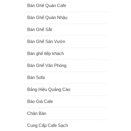
Bàn Ghế Quán Cafe
Bàn Ghế Quán Nhậu
Bàn Ghế Sắt
Bàn Ghế Sân Vườn
Bàn ghế tiếp khách
Bàn Ghế Văn Phòng
Bàn Sofa
Bảng Hiệu Quảng Cáo
Báo Giá Cafe
Chân Bàn
Cung Cấp Cafe Sạch