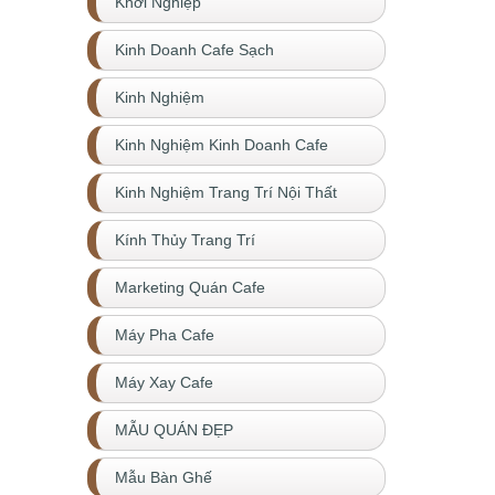
Khởi Nghiệp
Kinh Doanh Cafe Sạch
Kinh Nghiệm
Kinh Nghiệm Kinh Doanh Cafe
Kinh Nghiệm Trang Trí Nội Thất
Kính Thủy Trang Trí
Marketing Quán Cafe
Máy Pha Cafe
Máy Xay Cafe
MẪU QUÁN ĐẸP
Mẫu Bàn Ghế