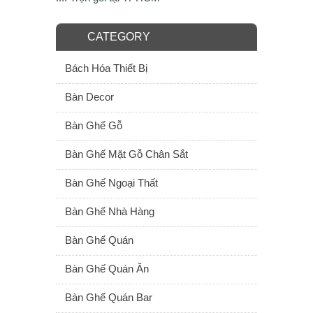
CATEGORY
Bách Hóa Thiết Bị
Bàn Decor
Bàn Ghế Gỗ
Bàn Ghế Mặt Gỗ Chân Sắt
Bàn Ghế Ngoại Thất
Bàn Ghế Nhà Hàng
Bàn Ghế Quán
Bàn Ghế Quán Ăn
Bàn Ghế Quán Bar