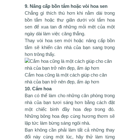
9. Nâng cấp bồn tắm hoặc vòi hoa sen
Chẳng gì thích thú hơn khi nằm dài trong
bồn tắm hoặc thư giãn dưới vòi tắm hoa
sen để xua tan đi những mỏi mệt của một
ngày dài làm việc căng thẳng.
Thay vòi hoa sen mới hoặc nâng cấp bồn
tắm sẽ khiến căn nhà của bạn sang trọng
hơn trông thấy.
Cắm hoa cũng là một cách giúp cho căn
nhà của bạn trở nên đẹp, ấm áp hơn
10. Cắm hoa
Bạn có thể làm cho những căn phòng trong
nhà của bạn tươi sáng hơn bằng cách đặt
một chiếc bình đầy hoa đẹp trong đó.
Những bông hoa đẹp cùng hương thơm sẽ
lập tức làm bừng sáng ngôi nhà.
Bạn không cần phải làm tất cả những thay
đổi này cùng một lúc, hãy thử làm từng