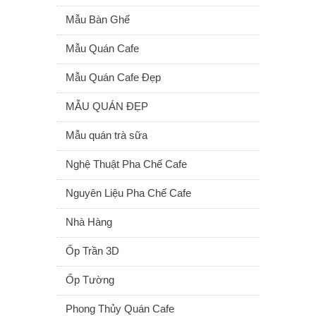
Mẫu Bàn Ghế
Mẫu Quán Cafe
Mẫu Quán Cafe Đẹp
MẪU QUÁN ĐẸP
Mẫu quán trà sữa
Nghệ Thuật Pha Chế Cafe
Nguyên Liệu Pha Chế Cafe
Nhà Hàng
Ốp Trần 3D
Ốp Tường
Phong Thủy Quán Cafe