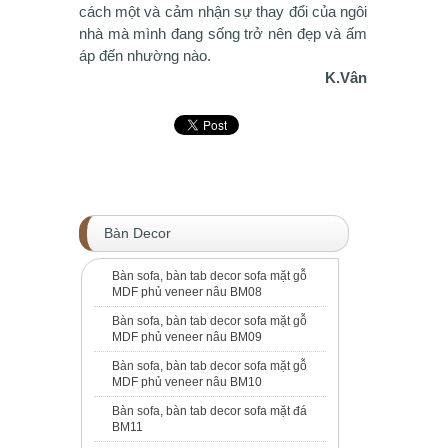
cách một và cảm nhận sự thay đổi của ngôi
nhà mà mình đang sống trở nên đẹp và ấm
áp đến nhường nào.
K.Vân
Bàn Decor
Bàn sofa, bàn tab decor sofa mặt gỗ
MDF phủ veneer nâu BM08
Bàn sofa, bàn tab decor sofa mặt gỗ
MDF phủ veneer nâu BM09
Bàn sofa, bàn tab decor sofa mặt gỗ
MDF phủ veneer nâu BM10
Bàn sofa, bàn tab decor sofa mặt đá
BM11