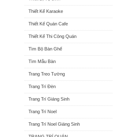
Thiết Kế Karaoke
Thiết Kế Quán Cafe
Thiết Kế Thi Công Quán
Tìm Bộ Bàn Ghế
Tìm Mẫu Bàn
Trang Treo Tường
Trang Trí Đèn
Trang Trí Giáng Sinh
Trang Trí Noel
Trang Trí Noel Giáng Sinh
TRANG TRÍ QUÁN