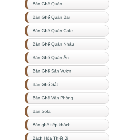
Bàn Ghế Quán
Bàn Ghế Quán Bar
Bàn Ghế Quán Cafe
Bàn Ghế Quán Nhậu
Bàn Ghế Quán Ăn
Bàn Ghế Sân Vườn
Bàn Ghế Sắt
Bàn Ghế Văn Phòng
Bàn Sofa
Bàn ghế tiếp khách
Bách Hóa Thiết Bị