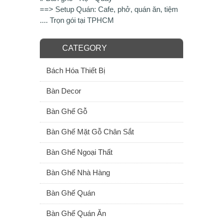
==> Setup Quán: Cafe, phở, quán ăn, tiệm
.... Trọn gói tại TPHCM
CATEGORY
Bách Hóa Thiết Bị
Bàn Decor
Bàn Ghế Gỗ
Bàn Ghế Mặt Gỗ Chân Sắt
Bàn Ghế Ngoại Thất
Bàn Ghế Nhà Hàng
Bàn Ghế Quán
Bàn Ghế Quán Ăn