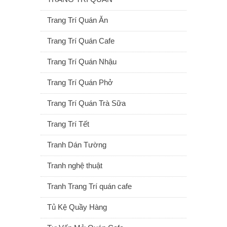
Trang Trí Quán Ăn
Trang Trí Quán Cafe
Trang Trí Quán Nhậu
Trang Trí Quán Phở
Trang Trí Quán Trà Sữa
Trang Trí Tết
Tranh Dán Tường
Tranh nghệ thuật
Tranh Trang Trí quán cafe
Tủ Kệ Quầy Hàng