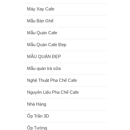
Máy Xay Cafe
Mẫu Bàn Ghế
Mẫu Quán Cafe
Mẫu Quán Cafe Đẹp
MẪU QUÁN ĐẸP
Mẫu quán trà sữa
Nghệ Thuật Pha Chế Cafe
Nguyên Liệu Pha Chế Cafe
Nhà Hàng
Ốp Trần 3D
Ốp Tường