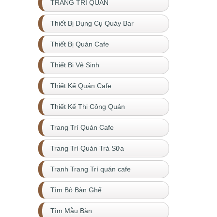
TRANG TRÍ QUÁN
Thiết Bị Dụng Cụ Quày Bar
Thiết Bị Quán Cafe
Thiết Bị Vệ Sinh
Thiết Kế Quán Cafe
Thiết Kế Thi Công Quán
Trang Trí Quán Cafe
Trang Trí Quán Trà Sữa
Tranh Trang Trí quán cafe
Tìm Bộ Bàn Ghế
Tìm Mẫu Bàn