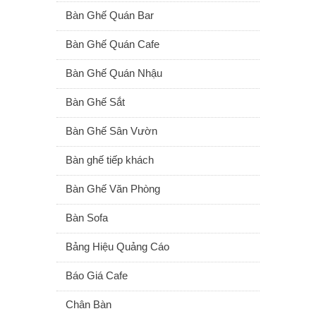
Bàn Ghế Quán Bar
Bàn Ghế Quán Cafe
Bàn Ghế Quán Nhậu
Bàn Ghế Sắt
Bàn Ghế Sân Vườn
Bàn ghế tiếp khách
Bàn Ghế Văn Phòng
Bàn Sofa
Bảng Hiệu Quảng Cáo
Báo Giá Cafe
Chân Bàn