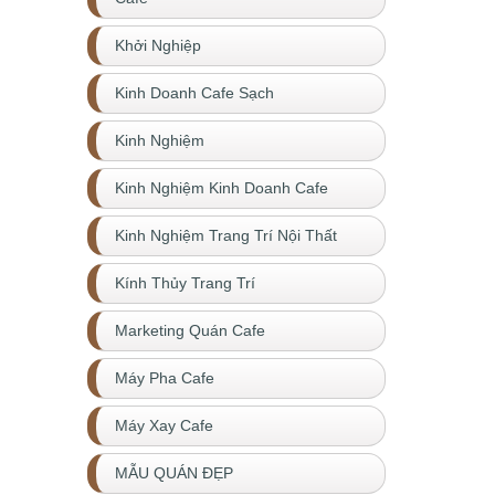
Khởi Nghiệp
Kinh Doanh Cafe Sạch
Kinh Nghiệm
Kinh Nghiệm Kinh Doanh Cafe
Kinh Nghiệm Trang Trí Nội Thất
Kính Thủy Trang Trí
Marketing Quán Cafe
Máy Pha Cafe
Máy Xay Cafe
MẪU QUÁN ĐẸP