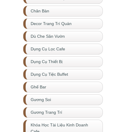
Chân Bàn
Decor Trang Trí Quán
Dù Che Sân Vườn
Dụng Cụ Lọc Cafe
Dụng Cụ Thiết Bị
Dụng Cụ Tiệc Buffet
Ghế Bar
Gương Soi
Gương Trang Trí
Khóa Học Tài Liệu Kinh Doanh
Cafe