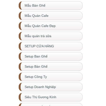
Mẫu Bàn Ghế
Mẫu Quán Cafe
Mẫu Quán Cafe Đẹp
Mẫu quán trà sữa
SETUP CỬA HÀNG
Setup Ban Ghế
Setup Bàn Ghế
Setup Công Ty
Setup Doanh Nghiệp
Siêu Thị Gương Kính