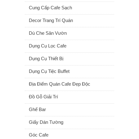
Cung Cấp Cafe Sạch
Decor Trang Trí Quán
Dù Che Sân Vườn
Dụng Cụ Lọc Cafe
Dụng Cụ Thiết Bị
Dụng Cụ Tiệc Buffet
Địa Điểm Quán Cafe Đẹp Độc
Đồ Gỗ Giải Trí
Ghế Bar
Giấy Dán Tường
Góc Cafe