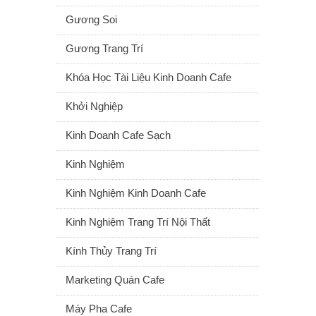
Gương Soi
Gương Trang Trí
Khóa Học Tài Liệu Kinh Doanh Cafe
Khởi Nghiệp
Kinh Doanh Cafe Sạch
Kinh Nghiệm
Kinh Nghiệm Kinh Doanh Cafe
Kinh Nghiệm Trang Trí Nội Thất
Kính Thủy Trang Trí
Marketing Quán Cafe
Máy Pha Cafe