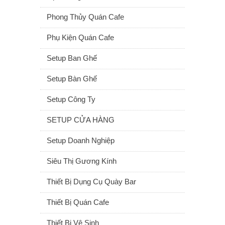
Phong Thủy Quán Cafe
Phụ Kiện Quán Cafe
Setup Ban Ghế
Setup Bàn Ghế
Setup Công Ty
SETUP CỬA HÀNG
Setup Doanh Nghiệp
Siêu Thị Gương Kính
Thiết Bị Dụng Cụ Quày Bar
Thiết Bị Quán Cafe
Thiết Bị Vệ Sinh