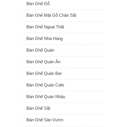
Bàn Ghế Gỗ
Bàn Ghế Mặt Gỗ Chân Sắt
Bàn Ghế Ngoại Thất
Bàn Ghế Nhà Hàng
Bàn Ghế Quán
Bàn Ghế Quán Ăn
Bàn Ghế Quán Bar
Bàn Ghế Quán Cafe
Bàn Ghế Quán Nhậu
Bàn Ghế Sắt
Bàn Ghế Sân Vườn