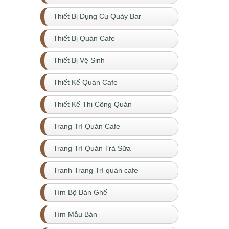
Thiết Bị Dụng Cụ Quày Bar
Thiết Bị Quán Cafe
Thiết Bị Vệ Sinh
Thiết Kế Quán Cafe
Thiết Kế Thi Công Quán
Trang Trí Quán Cafe
Trang Trí Quán Trà Sữa
Tranh Trang Trí quán cafe
Tìm Bộ Bàn Ghế
Tìm Mẫu Bàn