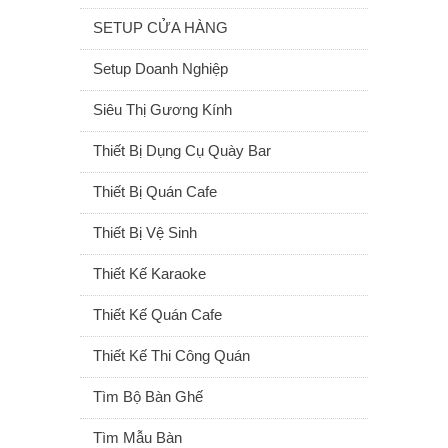
SETUP CỬA HÀNG
Setup Doanh Nghiệp
Siêu Thị Gương Kính
Thiết Bị Dụng Cụ Quày Bar
Thiết Bị Quán Cafe
Thiết Bị Vệ Sinh
Thiết Kế Karaoke
Thiết Kế Quán Cafe
Thiết Kế Thi Công Quán
Tìm Bộ Bàn Ghế
Tìm Mẫu Bàn