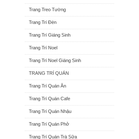
Trang Treo Tường
Trang Trí Đèn
Trang Trí Giáng Sinh
Trang Trí Noel
Trang Trí Noel Giáng Sinh
TRANG TRÍ QUÁN
Trang Trí Quán Ăn
Trang Trí Quán Cafe
Trang Trí Quán Nhậu
Trang Trí Quán Phở
Trang Trí Quán Trà Sữa