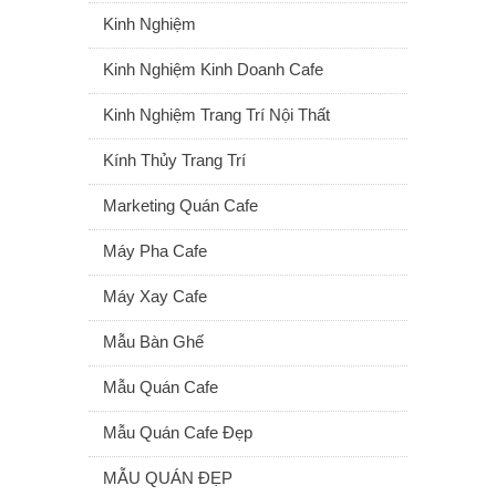
Kinh Nghiệm
Kinh Nghiệm Kinh Doanh Cafe
Kinh Nghiệm Trang Trí Nội Thất
Kính Thủy Trang Trí
Marketing Quán Cafe
Máy Pha Cafe
Máy Xay Cafe
Mẫu Bàn Ghế
Mẫu Quán Cafe
Mẫu Quán Cafe Đẹp
MẪU QUÁN ĐẸP