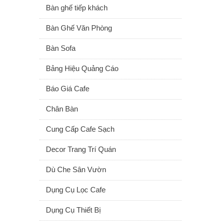
Bàn ghế tiếp khách
Bàn Ghế Văn Phòng
Bàn Sofa
Bảng Hiệu Quảng Cáo
Báo Giá Cafe
Chân Bàn
Cung Cấp Cafe Sạch
Decor Trang Trí Quán
Dù Che Sân Vườn
Dụng Cụ Lọc Cafe
Dụng Cụ Thiết Bị