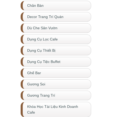
Chân Bàn
Decor Trang Trí Quán
Dù Che Sân Vườn
Dụng Cụ Lọc Cafe
Dụng Cụ Thiết Bị
Dụng Cụ Tiệc Buffet
Ghế Bar
Gương Soi
Gương Trang Trí
Khóa Học Tài Liệu Kinh Doanh
Cafe