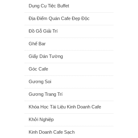
Dụng Cụ Tiệc Buffet
Địa Điểm Quán Cafe Đẹp Độc
Đồ Gỗ Giải Trí
Ghế Bar
Giấy Dán Tường
Góc Cafe
Gương Soi
Gương Trang Trí
Khóa Học Tài Liệu Kinh Doanh Cafe
Khởi Nghiệp
Kinh Doanh Cafe Sạch