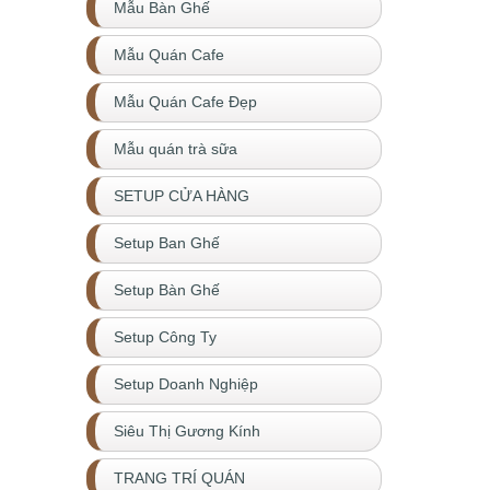
Mẫu Bàn Ghế
Mẫu Quán Cafe
Mẫu Quán Cafe Đẹp
Mẫu quán trà sữa
SETUP CỬA HÀNG
Setup Ban Ghế
Setup Bàn Ghế
Setup Công Ty
Setup Doanh Nghiệp
Siêu Thị Gương Kính
TRANG TRÍ QUÁN