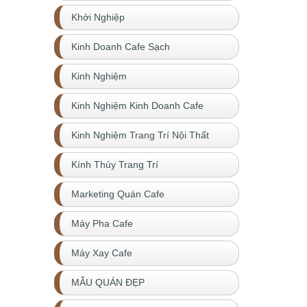
Khởi Nghiệp
Kinh Doanh Cafe Sạch
Kinh Nghiệm
Kinh Nghiệm Kinh Doanh Cafe
Kinh Nghiệm Trang Trí Nội Thất
Kính Thủy Trang Trí
Marketing Quán Cafe
Máy Pha Cafe
Máy Xay Cafe
MẪU QUÁN ĐẸP