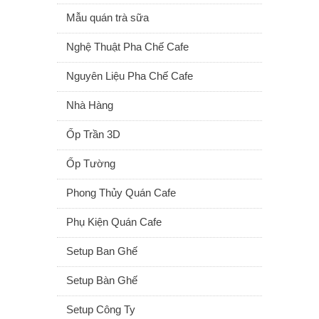
Mẫu quán trà sữa
Nghệ Thuật Pha Chế Cafe
Nguyên Liệu Pha Chế Cafe
Nhà Hàng
Ốp Trần 3D
Ốp Tường
Phong Thủy Quán Cafe
Phụ Kiện Quán Cafe
Setup Ban Ghế
Setup Bàn Ghế
Setup Công Ty