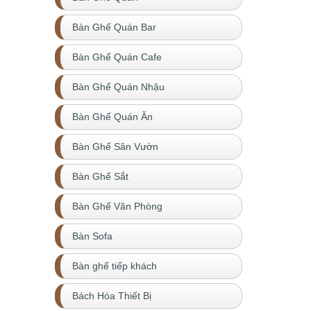
Bàn Ghế Quán Bar
Bàn Ghế Quán Cafe
Bàn Ghế Quán Nhậu
Bàn Ghế Quán Ăn
Bàn Ghế Sân Vườn
Bàn Ghế Sắt
Bàn Ghế Văn Phòng
Bàn Sofa
Bàn ghế tiếp khách
Bách Hóa Thiết Bị