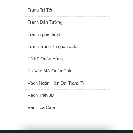
Trang Trí Tết
Tranh Dán Tường
Tranh nghệ thuật
Tranh Trang Trí quán cafe
Tủ Kệ Quầy Hàng
Tư Vấn Mở Quán Cafe
Vách Ngăn Hiện Đại Trang Trí
Vách Trần 3D
Văn Hóa Cafe