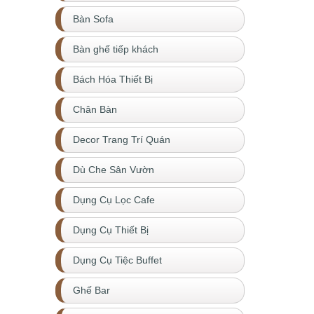
Bàn Sofa
Bàn ghế tiếp khách
Bách Hóa Thiết Bị
Chân Bàn
Decor Trang Trí Quán
Dù Che Sân Vườn
Dụng Cụ Lọc Cafe
Dụng Cụ Thiết Bị
Dụng Cụ Tiệc Buffet
Ghế Bar