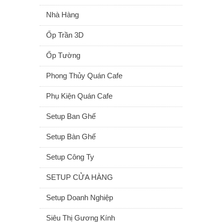
Nhà Hàng
Ốp Trần 3D
Ốp Tường
Phong Thủy Quán Cafe
Phụ Kiện Quán Cafe
Setup Ban Ghế
Setup Bàn Ghế
Setup Công Ty
SETUP CỬA HÀNG
Setup Doanh Nghiệp
Siêu Thị Gương Kính