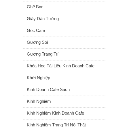
Ghế Bar
Giấy Dán Tường
Góc Cafe
Gương Soi
Gương Trang Trí
Khóa Học Tài Liệu Kinh Doanh Cafe
Khởi Nghiệp
Kinh Doanh Cafe Sạch
Kinh Nghiệm
Kinh Nghiệm Kinh Doanh Cafe
Kinh Nghiệm Trang Trí Nội Thất