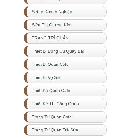
Setup Doanh Nghiệp
Siêu Thị Gương Kính
TRANG TRÍ QUÁN
Thiết Bị Dụng Cụ Quày Bar
Thiết Bị Quán Cafe
Thiết Bị Vệ Sinh
Thiết Kế Quán Cafe
Thiết Kế Thi Công Quán
Trang Trí Quán Cafe
Trang Trí Quán Trà Sữa