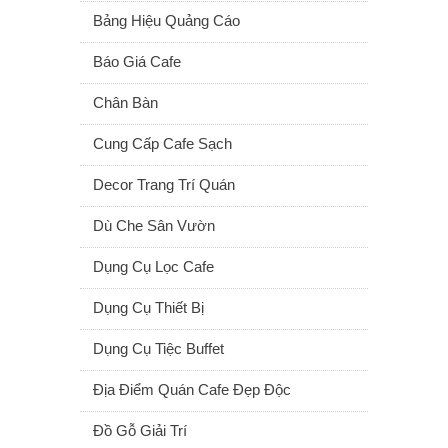
Bảng Hiệu Quảng Cáo
Báo Giá Cafe
Chân Bàn
Cung Cấp Cafe Sạch
Decor Trang Trí Quán
Dù Che Sân Vườn
Dụng Cụ Lọc Cafe
Dụng Cụ Thiết Bị
Dụng Cụ Tiệc Buffet
Địa Điểm Quán Cafe Đẹp Độc
Đồ Gỗ Giải Trí