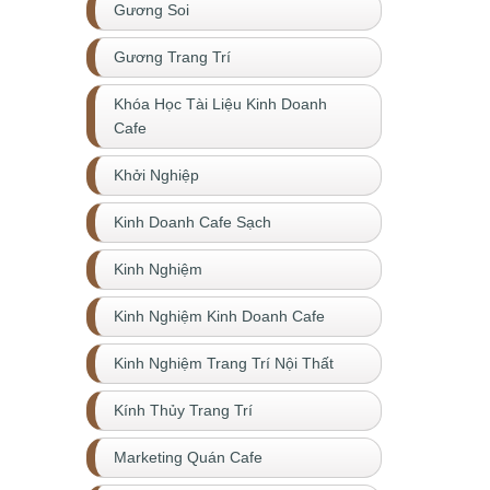
Gương Soi
Gương Trang Trí
Khóa Học Tài Liệu Kinh Doanh
Cafe
Khởi Nghiệp
Kinh Doanh Cafe Sạch
Kinh Nghiệm
Kinh Nghiệm Kinh Doanh Cafe
Kinh Nghiệm Trang Trí Nội Thất
Kính Thủy Trang Trí
Marketing Quán Cafe