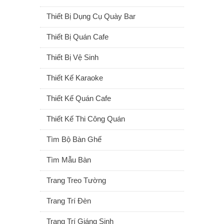
Thiết Bị Dụng Cụ Quày Bar
Thiết Bị Quán Cafe
Thiết Bị Vệ Sinh
Thiết Kế Karaoke
Thiết Kế Quán Cafe
Thiết Kế Thi Công Quán
Tìm Bộ Bàn Ghế
Tìm Mẫu Bàn
Trang Treo Tường
Trang Trí Đèn
Trang Trí Giáng Sinh