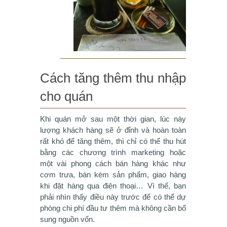
Cách tăng thêm thu nhập
cho quán
Khi quán mở sau một thời gian, lúc này
lượng khách hàng sẽ ở đỉnh và hoàn toàn
rất khó để tăng thêm, thì chỉ có thể thu hút
bằng các chương trình marketing hoặc
một vài phong cách bán hàng khác như
cơm trưa, bán kèm sản phẩm, giao hàng
khi đặt hàng qua điện thoại… Vì thế, bạn
phải nhìn thấy điều này trước để có thể dự
phòng chi phí đầu tư thêm mà không cần bổ
sung nguồn vốn.