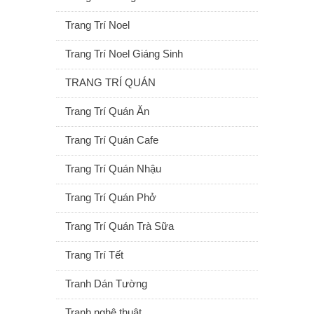
Trang Trí Noel
Trang Trí Noel Giáng Sinh
TRANG TRÍ QUÁN
Trang Trí Quán Ăn
Trang Trí Quán Cafe
Trang Trí Quán Nhậu
Trang Trí Quán Phở
Trang Trí Quán Trà Sữa
Trang Trí Tết
Tranh Dán Tường
Tranh nghệ thuật