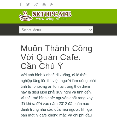
Muốn Thành Công
Với Quán Cafe,
Cần Chú Ý
Với tình hình kinh tế đi xuống, tỷ lệ thất
nghiệp tăng lên thì việc người làm công phải
tính tới phương án tồn tại trong thời điểm
này là điều luôn phải suy nghĩ và tính đến.
Vì thế, mô hình cafe nguyên chất rang xay
đã khi ra đời vào năm 2012 đã phần nào
đánh trúng nhu cầu của mọi người, khi giá
bán một ly cafe không mắc và chi phí đầu