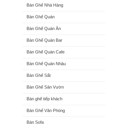
Bàn Ghế Nhà Hàng
Bàn Ghế Quán
Bàn Ghế Quán Ăn
Bàn Ghế Quán Bar
Bàn Ghế Quán Cafe
Bàn Ghế Quán Nhậu
Bàn Ghế Sắt
Bàn Ghế Sân Vườn
Bàn ghế tiếp khách
Bàn Ghế Văn Phòng
Bàn Sofa