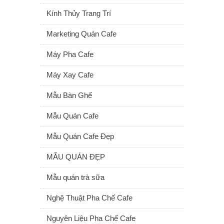
Kính Thủy Trang Trí
Marketing Quán Cafe
Máy Pha Cafe
Máy Xay Cafe
Mẫu Bàn Ghế
Mẫu Quán Cafe
Mẫu Quán Cafe Đẹp
MẪU QUÁN ĐẸP
Mẫu quán trà sữa
Nghệ Thuật Pha Chế Cafe
Nguyên Liệu Pha Chế Cafe