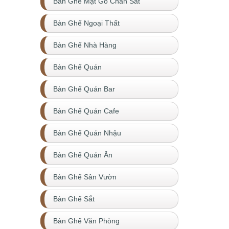
Bàn Ghế Mặt Gỗ Chân Sắt
Bàn Ghế Ngoại Thất
Bàn Ghế Nhà Hàng
Bàn Ghế Quán
Bàn Ghế Quán Bar
Bàn Ghế Quán Cafe
Bàn Ghế Quán Nhậu
Bàn Ghế Quán Ăn
Bàn Ghế Sân Vườn
Bàn Ghế Sắt
Bàn Ghế Văn Phòng