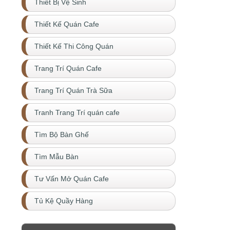
Thiết Bị Vệ Sinh
Thiết Kế Quán Cafe
Thiết Kế Thi Công Quán
Trang Trí Quán Cafe
Trang Trí Quán Trà Sữa
Tranh Trang Trí quán cafe
Tìm Bộ Bàn Ghế
Tìm Mẫu Bàn
Tư Vấn Mở Quán Cafe
Tủ Kệ Quầy Hàng