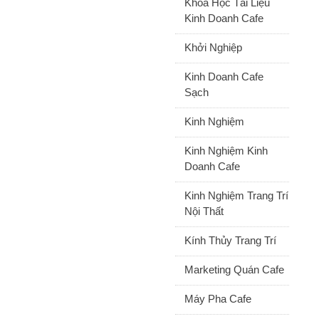
Khóa Học Tài Liệu
Kinh Doanh Cafe
Khởi Nghiệp
Kinh Doanh Cafe
Sạch
Kinh Nghiệm
Kinh Nghiệm Kinh
Doanh Cafe
Kinh Nghiệm Trang Trí
Nội Thất
Kính Thủy Trang Trí
Marketing Quán Cafe
Máy Pha Cafe