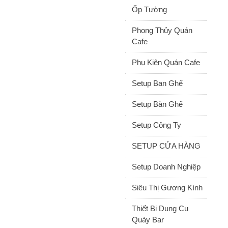
Ốp Tường
Phong Thủy Quán
Cafe
Phụ Kiện Quán Cafe
Setup Ban Ghế
Setup Bàn Ghế
Setup Công Ty
SETUP CỬA HÀNG
Setup Doanh Nghiệp
Siêu Thị Gương Kính
Thiết Bị Dụng Cụ
Quày Bar