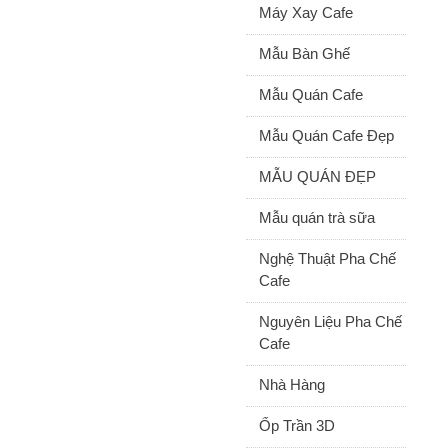
Máy Xay Cafe
Mẫu Bàn Ghế
Mẫu Quán Cafe
Mẫu Quán Cafe Đẹp
MẪU QUÁN ĐẸP
Mẫu quán trà sữa
Nghệ Thuật Pha Chế
Cafe
Nguyên Liệu Pha Chế
Cafe
Nhà Hàng
Ốp Trần 3D