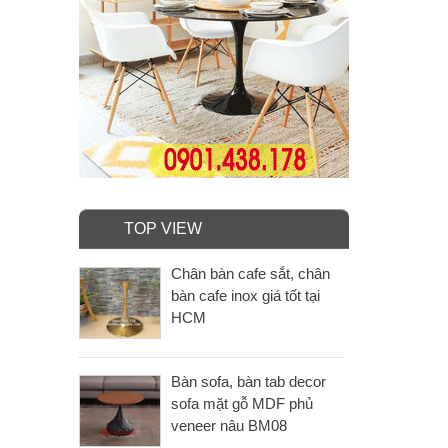
TOP VIEW
Chân bàn cafe sắt, chân
bàn cafe inox giá tốt tại
HCM
Bàn sofa, bàn tab decor
sofa mặt gỗ MDF phủ
veneer nâu BM08