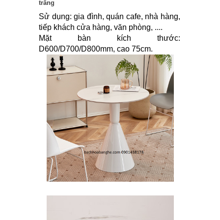
trắng
Sử dụng: gia đình, quán cafe, nhà hàng,
tiếp khách cửa hàng, văn phòng, ....
Mặt bàn kích thước:
D600/D700/D800mm, cao 75cm.