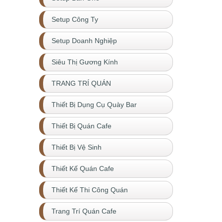
Setup Công Ty
Setup Doanh Nghiệp
Siêu Thị Gương Kính
TRANG TRÍ QUÁN
Thiết Bị Dụng Cụ Quày Bar
Thiết Bị Quán Cafe
Thiết Bị Vệ Sinh
Thiết Kế Quán Cafe
Thiết Kế Thi Công Quán
Trang Trí Quán Cafe