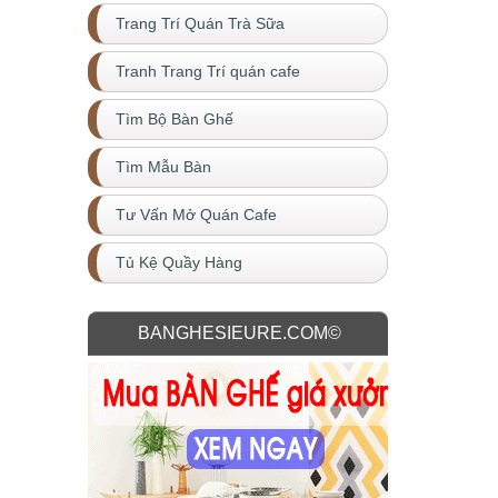
Trang Trí Quán Trà Sữa
Tranh Trang Trí quán cafe
Tìm Bộ Bàn Ghế
Tìm Mẫu Bàn
Tư Vấn Mở Quán Cafe
Tủ Kệ Quầy Hàng
BANGHESIEURE.COM©