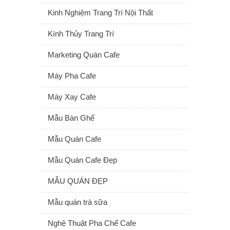
Kinh Nghiệm Trang Trí Nội Thất
Kính Thủy Trang Trí
Marketing Quán Cafe
Máy Pha Cafe
Máy Xay Cafe
Mẫu Bàn Ghế
Mẫu Quán Cafe
Mẫu Quán Cafe Đẹp
MẪU QUÁN ĐẸP
Mẫu quán trà sữa
Nghệ Thuật Pha Chế Cafe