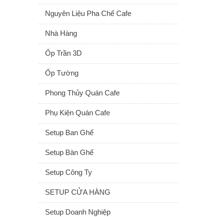
Nguyên Liệu Pha Chế Cafe
Nhà Hàng
Ốp Trần 3D
Ốp Tường
Phong Thủy Quán Cafe
Phụ Kiện Quán Cafe
Setup Ban Ghế
Setup Bàn Ghế
Setup Công Ty
SETUP CỬA HÀNG
Setup Doanh Nghiệp