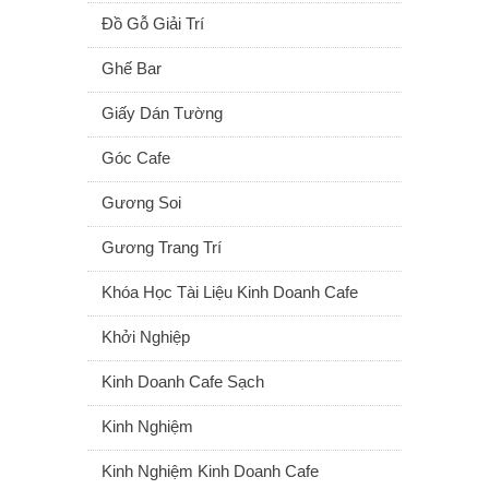
Đồ Gỗ Giải Trí
Ghế Bar
Giấy Dán Tường
Góc Cafe
Gương Soi
Gương Trang Trí
Khóa Học Tài Liệu Kinh Doanh Cafe
Khởi Nghiệp
Kinh Doanh Cafe Sạch
Kinh Nghiệm
Kinh Nghiệm Kinh Doanh Cafe