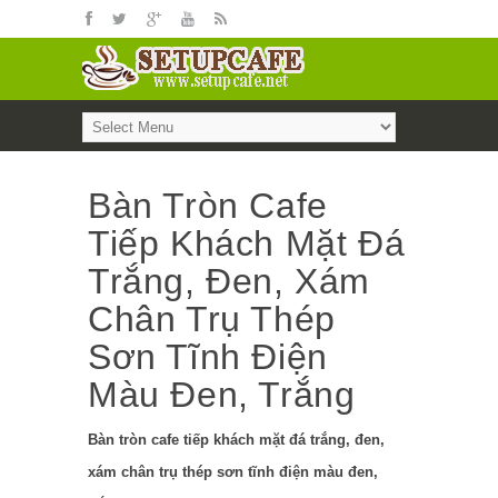
Bàn Tròn Cafe
Tiếp Khách Mặt Đá
Trắng, Đen, Xám
Chân Trụ Thép
Sơn Tĩnh Điện
Màu Đen, Trắng
Bàn tròn cafe tiếp khách mặt đá trắng, đen,
xám chân trụ thép sơn tĩnh điện màu đen,