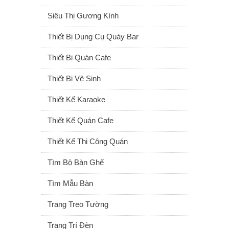
Siêu Thị Gương Kính
Thiết Bị Dụng Cụ Quày Bar
Thiết Bị Quán Cafe
Thiết Bị Vệ Sinh
Thiết Kế Karaoke
Thiết Kế Quán Cafe
Thiết Kế Thi Công Quán
Tìm Bộ Bàn Ghế
Tìm Mẫu Bàn
Trang Treo Tường
Trang Trí Đèn