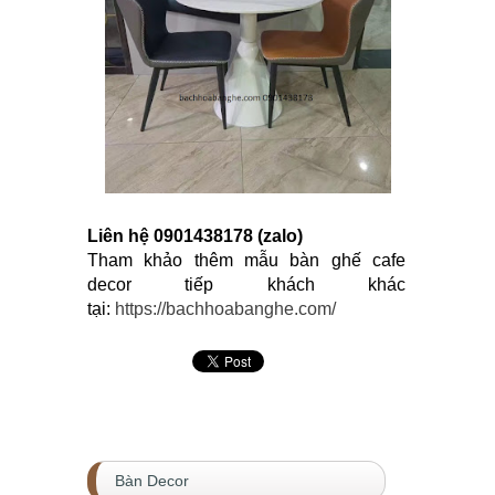
Liên hệ 0901438178 (zalo)
Tham khảo thêm mẫu bàn ghế cafe
decor tiếp khách khác
tại:
https://bachhoabanghe.com/
Bàn Decor