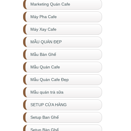
Marketing Quán Cafe
Máy Pha Cafe
Máy Xay Cafe
MẪU QUÁN ĐẸP
Mẫu Bàn Ghế
Mẫu Quán Cafe
Mẫu Quán Cafe Đẹp
Mẫu quán trà sữa
SETUP CỬA HÀNG
Setup Ban Ghế
Setup Bàn Ghế