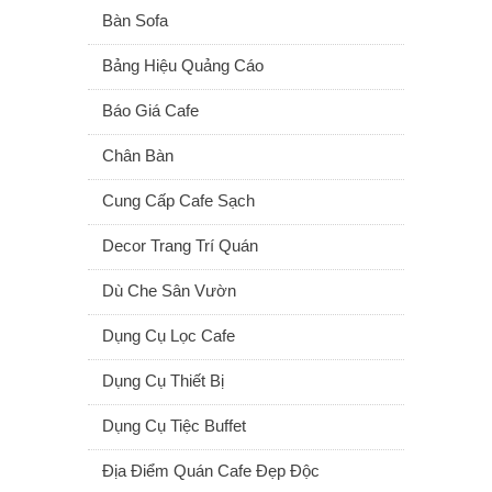
Bàn Sofa
Bảng Hiệu Quảng Cáo
Báo Giá Cafe
Chân Bàn
Cung Cấp Cafe Sạch
Decor Trang Trí Quán
Dù Che Sân Vườn
Dụng Cụ Lọc Cafe
Dụng Cụ Thiết Bị
Dụng Cụ Tiệc Buffet
Địa Điểm Quán Cafe Đẹp Độc