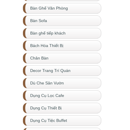
Bàn Ghế Văn Phòng
Bàn Sofa
Bàn ghế tiếp khách
Bách Hóa Thiết Bị
Chân Bàn
Decor Trang Trí Quán
Dù Che Sân Vườn
Dụng Cụ Lọc Cafe
Dụng Cụ Thiết Bị
Dụng Cụ Tiệc Buffet