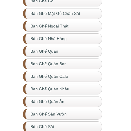
Bàn Ghế Gỗ
Bàn Ghế Mặt Gỗ Chân Sắt
Bàn Ghế Ngoại Thất
Bàn Ghế Nhà Hàng
Bàn Ghế Quán
Bàn Ghế Quán Bar
Bàn Ghế Quán Cafe
Bàn Ghế Quán Nhậu
Bàn Ghế Quán Ăn
Bàn Ghế Sân Vườn
Bàn Ghế Sắt