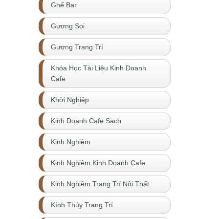
Ghế Bar
Gương Soi
Gương Trang Trí
Khóa Học Tài Liệu Kinh Doanh
Cafe
Khởi Nghiệp
Kinh Doanh Cafe Sạch
Kinh Nghiệm
Kinh Nghiệm Kinh Doanh Cafe
Kinh Nghiệm Trang Trí Nội Thất
Kính Thủy Trang Trí