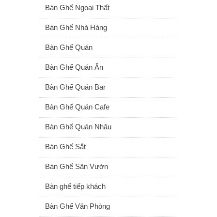
Bàn Ghế Ngoại Thất
Bàn Ghế Nhà Hàng
Bàn Ghế Quán
Bàn Ghế Quán Ăn
Bàn Ghế Quán Bar
Bàn Ghế Quán Cafe
Bàn Ghế Quán Nhậu
Bàn Ghế Sắt
Bàn Ghế Sân Vườn
Bàn ghế tiếp khách
Bàn Ghế Văn Phòng