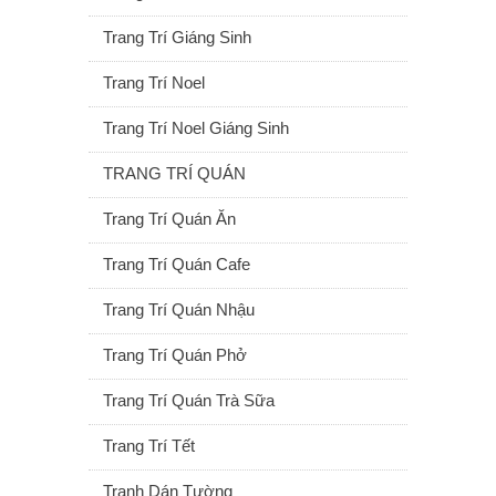
Trang Trí Giáng Sinh
Trang Trí Noel
Trang Trí Noel Giáng Sinh
TRANG TRÍ QUÁN
Trang Trí Quán Ăn
Trang Trí Quán Cafe
Trang Trí Quán Nhậu
Trang Trí Quán Phở
Trang Trí Quán Trà Sữa
Trang Trí Tết
Tranh Dán Tường