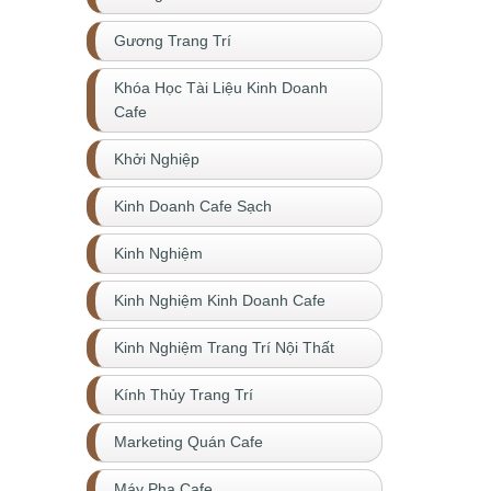
Gương Trang Trí
Khóa Học Tài Liệu Kinh Doanh
Cafe
Khởi Nghiệp
Kinh Doanh Cafe Sạch
Kinh Nghiệm
Kinh Nghiệm Kinh Doanh Cafe
Kinh Nghiệm Trang Trí Nội Thất
Kính Thủy Trang Trí
Marketing Quán Cafe
Máy Pha Cafe