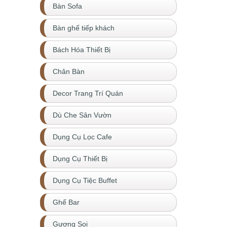
Bàn Sofa
Bàn ghế tiếp khách
Bách Hóa Thiết Bị
Chân Bàn
Decor Trang Trí Quán
Dù Che Sân Vườn
Dụng Cụ Lọc Cafe
Dụng Cụ Thiết Bị
Dụng Cụ Tiệc Buffet
Ghế Bar
Gương Soi