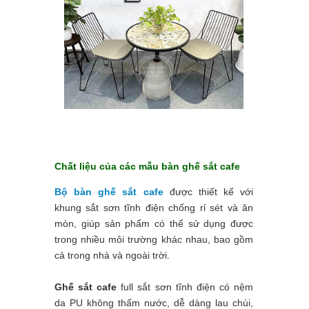
Chất liệu của các mẫu bàn ghế sắt cafe
Bộ bàn ghế sắt cafe
được thiết kế với
khung sắt sơn tĩnh điện chống rỉ sét và ăn
mòn, giúp sản phẩm có thể sử dụng được
trong nhiều môi trường khác nhau, bao gồm
cả trong nhà và ngoài trời.
Ghế sắt cafe
full sắt sơn tĩnh điện có nệm
da PU không thấm nước, dễ dàng lau chùi,