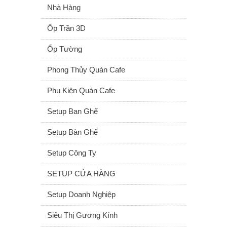
Nhà Hàng
Ốp Trần 3D
Ốp Tường
Phong Thủy Quán Cafe
Phụ Kiện Quán Cafe
Setup Ban Ghế
Setup Bàn Ghế
Setup Công Ty
SETUP CỬA HÀNG
Setup Doanh Nghiệp
Siêu Thị Gương Kính