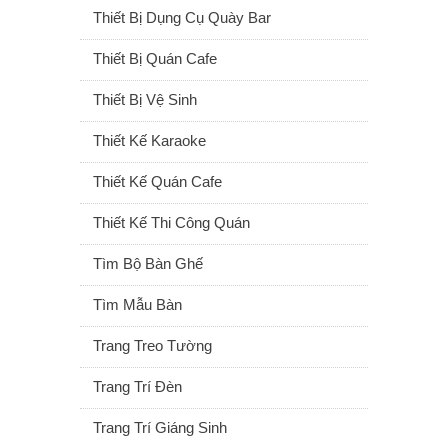
Thiết Bị Dụng Cụ Quày Bar
Thiết Bị Quán Cafe
Thiết Bị Vệ Sinh
Thiết Kế Karaoke
Thiết Kế Quán Cafe
Thiết Kế Thi Công Quán
Tìm Bộ Bàn Ghế
Tìm Mẫu Bàn
Trang Treo Tường
Trang Trí Đèn
Trang Trí Giáng Sinh