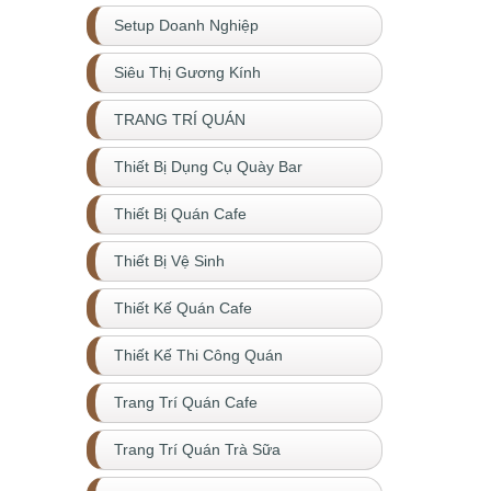
Setup Doanh Nghiệp
Siêu Thị Gương Kính
TRANG TRÍ QUÁN
Thiết Bị Dụng Cụ Quày Bar
Thiết Bị Quán Cafe
Thiết Bị Vệ Sinh
Thiết Kế Quán Cafe
Thiết Kế Thi Công Quán
Trang Trí Quán Cafe
Trang Trí Quán Trà Sữa