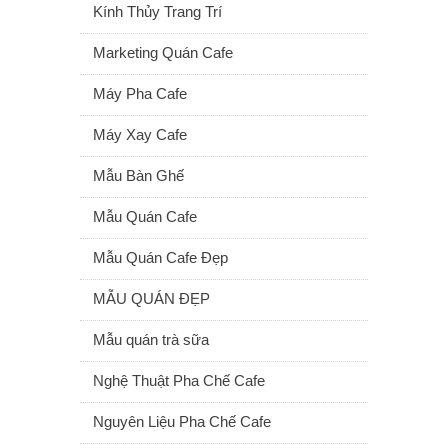
Kính Thủy Trang Trí
Marketing Quán Cafe
Máy Pha Cafe
Máy Xay Cafe
Mẫu Bàn Ghế
Mẫu Quán Cafe
Mẫu Quán Cafe Đẹp
MẪU QUÁN ĐẸP
Mẫu quán trà sữa
Nghệ Thuật Pha Chế Cafe
Nguyên Liệu Pha Chế Cafe