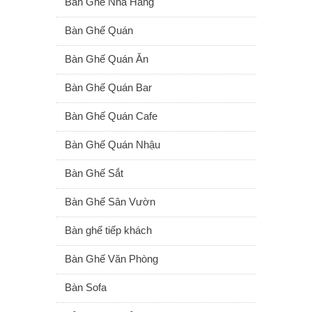
Bàn Ghế Nhà Hàng
Bàn Ghế Quán
Bàn Ghế Quán Ăn
Bàn Ghế Quán Bar
Bàn Ghế Quán Cafe
Bàn Ghế Quán Nhậu
Bàn Ghế Sắt
Bàn Ghế Sân Vườn
Bàn ghế tiếp khách
Bàn Ghế Văn Phòng
Bàn Sofa