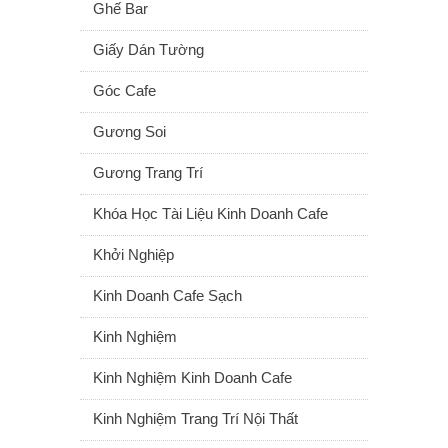
Ghế Bar
Giấy Dán Tường
Góc Cafe
Gương Soi
Gương Trang Trí
Khóa Học Tài Liệu Kinh Doanh Cafe
Khởi Nghiệp
Kinh Doanh Cafe Sạch
Kinh Nghiệm
Kinh Nghiệm Kinh Doanh Cafe
Kinh Nghiệm Trang Trí Nội Thất