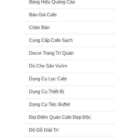
Bảng Hiệu Quảng Cáo
Báo Giá Cafe
Chân Bàn
Cung Cấp Cafe Sạch
Decor Trang Trí Quán
Dù Che Sân Vườn
Dụng Cụ Lọc Cafe
Dụng Cụ Thiết Bị
Dụng Cụ Tiệc Buffet
Địa Điểm Quán Cafe Đẹp Độc
Đồ Gỗ Giải Trí