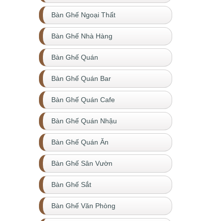
Bàn Ghế Ngoại Thất
Bàn Ghế Nhà Hàng
Bàn Ghế Quán
Bàn Ghế Quán Bar
Bàn Ghế Quán Cafe
Bàn Ghế Quán Nhậu
Bàn Ghế Quán Ăn
Bàn Ghế Sân Vườn
Bàn Ghế Sắt
Bàn Ghế Văn Phòng