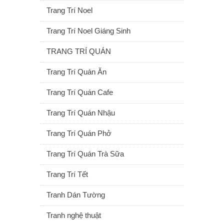
Trang Trí Noel
Trang Trí Noel Giáng Sinh
TRANG TRÍ QUÁN
Trang Trí Quán Ăn
Trang Trí Quán Cafe
Trang Trí Quán Nhậu
Trang Trí Quán Phở
Trang Trí Quán Trà Sữa
Trang Trí Tết
Tranh Dán Tường
Tranh nghệ thuật