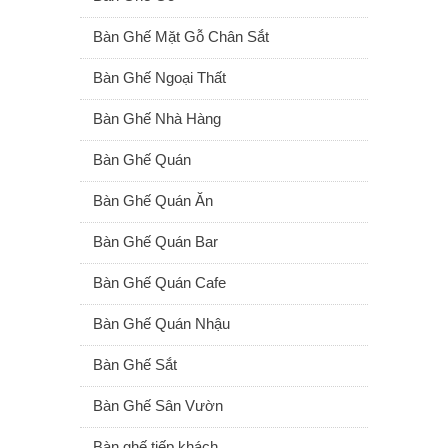
Bàn Ghế Mặt Gỗ Chân Sắt
Bàn Ghế Ngoại Thất
Bàn Ghế Nhà Hàng
Bàn Ghế Quán
Bàn Ghế Quán Ăn
Bàn Ghế Quán Bar
Bàn Ghế Quán Cafe
Bàn Ghế Quán Nhậu
Bàn Ghế Sắt
Bàn Ghế Sân Vườn
Bàn ghế tiếp khách