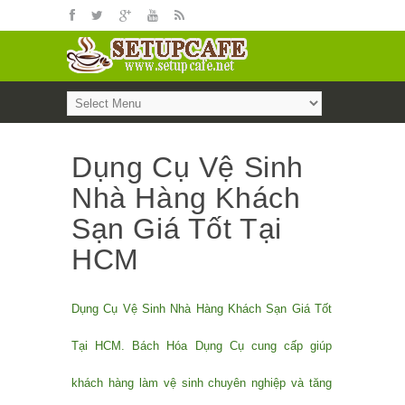
Dụng Cụ Vệ Sinh
Nhà Hàng Khách
Sạn Giá Tốt Tại
HCM
Dụng Cụ Vệ Sinh Nhà Hàng Khách Sạn Giá Tốt
Tại HCM. Bách Hóa Dụng Cụ cung cấp giúp
khách hàng làm vệ sinh chuyên nghiệp và tăng