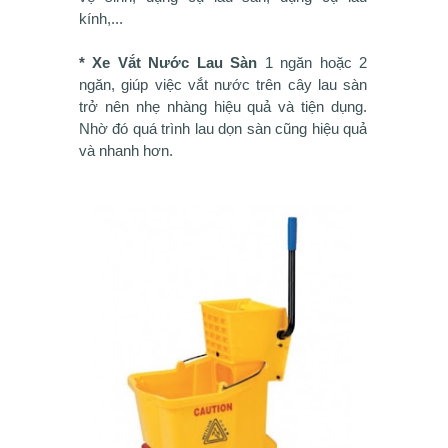
kính,...
* Xe Vắt Nước Lau Sàn
1 ngăn hoặc 2
ngăn, giúp việc vắt nước trên cây lau sàn
trở nên nhẹ nhàng hiệu quả và tiện dụng.
Nhờ đó quá trình lau dọn sàn cũng hiệu quả
và nhanh hơn.