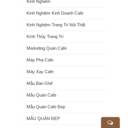
Kinh Nghiệm
Kinh Nghiệm Kinh Doanh Cafe
Kinh Nghiệm Trang Trí Nội Thất
Kính Thủy Trang Trí
Marketing Quán Cafe
Máy Pha Cafe
Máy Xay Cafe
Mẫu Bàn Ghế
Mẫu Quán Cafe
Mẫu Quán Cafe Đẹp
MẪU QUÁN ĐẸP