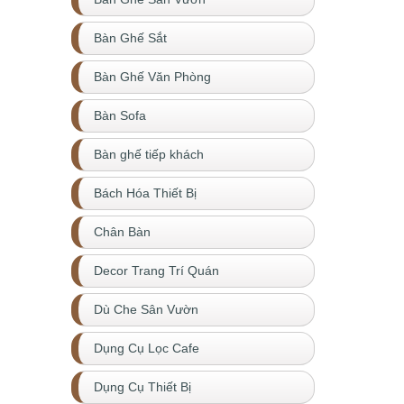
Bàn Ghế Sắt
Bàn Ghế Văn Phòng
Bàn Sofa
Bàn ghế tiếp khách
Bách Hóa Thiết Bị
Chân Bàn
Decor Trang Trí Quán
Dù Che Sân Vườn
Dụng Cụ Lọc Cafe
Dụng Cụ Thiết Bị