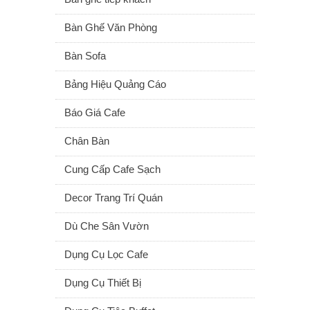
Bàn Ghế Văn Phòng
Bàn Sofa
Bảng Hiệu Quảng Cáo
Báo Giá Cafe
Chân Bàn
Cung Cấp Cafe Sạch
Decor Trang Trí Quán
Dù Che Sân Vườn
Dụng Cụ Lọc Cafe
Dụng Cụ Thiết Bị