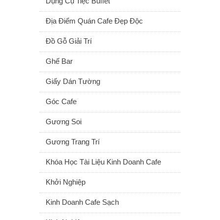
Dụng Cụ Tiệc Buffet
Địa Điểm Quán Cafe Đẹp Độc
Đồ Gỗ Giải Trí
Ghế Bar
Giấy Dán Tường
Góc Cafe
Gương Soi
Gương Trang Trí
Khóa Học Tài Liệu Kinh Doanh Cafe
Khởi Nghiệp
Kinh Doanh Cafe Sạch