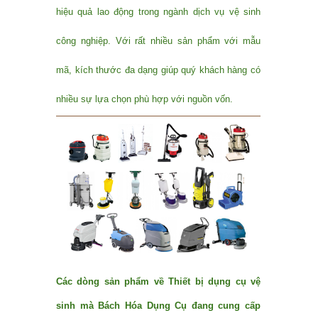
hiệu quả lao động trong ngành dịch vụ vệ sinh
công nghiệp. Với rất nhiều sản phẩm với mẫu
mã, kích thước đa dạng giúp quý khách hàng có
nhiều sự lựa chọn phù hợp với nguồn vốn.
Các dòng sản phẩm về Thiết bị dụng cụ vệ
sinh mà Bách Hóa Dụng Cụ đang cung cấp