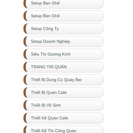
Setup Ban Ghế
Setup Bàn Ghế
Setup Công Ty
Setup Doanh Nghiệp
Siêu Thị Gương Kính
TRANG TRÍ QUÁN
Thiết Bị Dụng Cụ Quày Bar
Thiết Bị Quán Cafe
Thiết Bị Vệ Sinh
Thiết Kế Quán Cafe
Thiết Kế Thi Công Quán