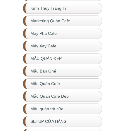
Kính Thủy Trang Trí
Marketing Quán Cafe
Máy Pha Cafe
Máy Xay Cafe
MẪU QUÁN ĐẸP
Mẫu Bàn Ghế
Mẫu Quán Cafe
Mẫu Quán Cafe Đẹp
Mẫu quán trà sữa
SETUP CỬA HÀNG