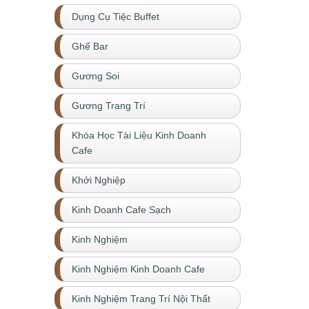
Dụng Cụ Tiệc Buffet
Ghế Bar
Gương Soi
Gương Trang Trí
Khóa Học Tài Liệu Kinh Doanh
Cafe
Khởi Nghiệp
Kinh Doanh Cafe Sạch
Kinh Nghiệm
Kinh Nghiệm Kinh Doanh Cafe
Kinh Nghiệm Trang Trí Nội Thất