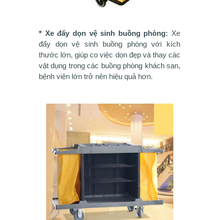
* Xe đẩy dọn vệ sinh buồng phòng:
Xe
đẩy dọn vệ sinh buồng phòng với kích
thước lớn, giúp co việc dọn đẹp và thay các
vật dụng trong các buồng phòng khách sạn,
bệnh viện lớn trở nên hiệu quả hơn.