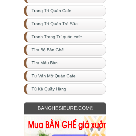
Trang Trí Quán Cafe
Trang Trí Quán Trà Sữa
Tranh Trang Trí quán cafe
Tìm Bộ Bàn Ghế
Tìm Mẫu Bàn
Tư Vấn Mở Quán Cafe
Tủ Kệ Quầy Hàng
BANGHESIEURE.COM©