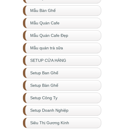
Mẫu Bàn Ghế
Mẫu Quán Cafe
Mẫu Quán Cafe Đẹp
Mẫu quán trà sữa
SETUP CỬA HÀNG
Setup Ban Ghế
Setup Bàn Ghế
Setup Công Ty
Setup Doanh Nghiệp
Siêu Thị Gương Kính