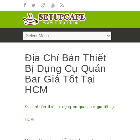
Địa Chỉ Bán Thiết
Bị Dụng Cụ Quán
Bar Giá Tốt Tại
HCM
Địa chỉ bán thiết bị dụng cụ quán bar giá tốt tại
HCM