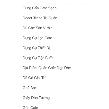
Cung Cấp Cafe Sạch
Decor Trang Trí Quán
Dù Che Sân Vườn
Dụng Cụ Lọc Cafe
Dụng Cụ Thiết Bị
Dụng Cụ Tiệc Buffet
Địa Điểm Quán Cafe Đẹp Độc
Đồ Gỗ Giải Trí
Ghế Bar
Giấy Dán Tường
Góc Cafe