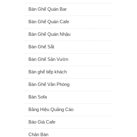
Bàn Ghế Quán Bar
Bàn Ghế Quán Cafe
Bàn Ghế Quán Nhậu
Bàn Ghế Sắt
Bàn Ghế Sân Vườn
Bàn ghế tiếp khách
Bàn Ghế Văn Phòng
Bàn Sofa
Bảng Hiệu Quảng Cáo
Báo Giá Cafe
Chân Bàn