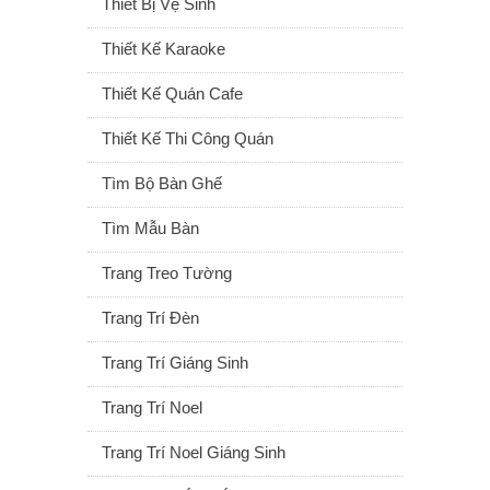
Thiết Bị Vệ Sinh
Thiết Kế Karaoke
Thiết Kế Quán Cafe
Thiết Kế Thi Công Quán
Tìm Bộ Bàn Ghế
Tìm Mẫu Bàn
Trang Treo Tường
Trang Trí Đèn
Trang Trí Giáng Sinh
Trang Trí Noel
Trang Trí Noel Giáng Sinh