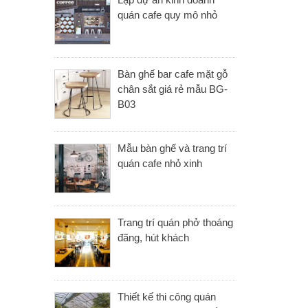
quán cafe quy mô nhỏ
Bàn ghế bar cafe mặt gỗ
chân sắt giá rẻ mẫu BG-
B03
Mẫu bàn ghế và trang trí
quán cafe nhỏ xinh
Trang trí quán phở thoáng
đãng, hút khách
Thiết kế thi công quán