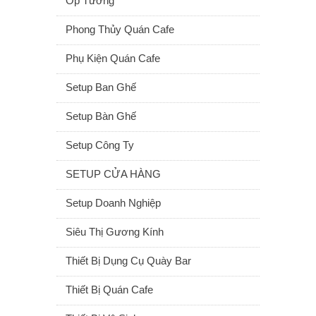
Ốp Tường
Phong Thủy Quán Cafe
Phụ Kiện Quán Cafe
Setup Ban Ghế
Setup Bàn Ghế
Setup Công Ty
SETUP CỬA HÀNG
Setup Doanh Nghiệp
Siêu Thị Gương Kính
Thiết Bị Dụng Cụ Quày Bar
Thiết Bị Quán Cafe