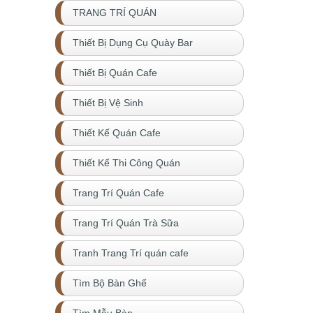
TRANG TRÍ QUÁN
Thiết Bị Dụng Cụ Quày Bar
Thiết Bị Quán Cafe
Thiết Bị Vệ Sinh
Thiết Kế Quán Cafe
Thiết Kế Thi Công Quán
Trang Trí Quán Cafe
Trang Trí Quán Trà Sữa
Tranh Trang Trí quán cafe
Tìm Bộ Bàn Ghế