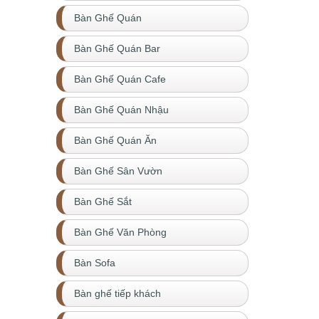
Bàn Ghế Quán
Bàn Ghế Quán Bar
Bàn Ghế Quán Cafe
Bàn Ghế Quán Nhậu
Bàn Ghế Quán Ăn
Bàn Ghế Sân Vườn
Bàn Ghế Sắt
Bàn Ghế Văn Phòng
Bàn Sofa
Bàn ghế tiếp khách