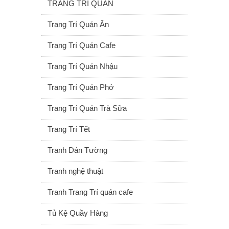
TRANG TRÍ QUÁN
Trang Trí Quán Ăn
Trang Trí Quán Cafe
Trang Trí Quán Nhậu
Trang Trí Quán Phở
Trang Trí Quán Trà Sữa
Trang Trí Tết
Tranh Dán Tường
Tranh nghệ thuật
Tranh Trang Trí quán cafe
Tủ Kệ Quầy Hàng