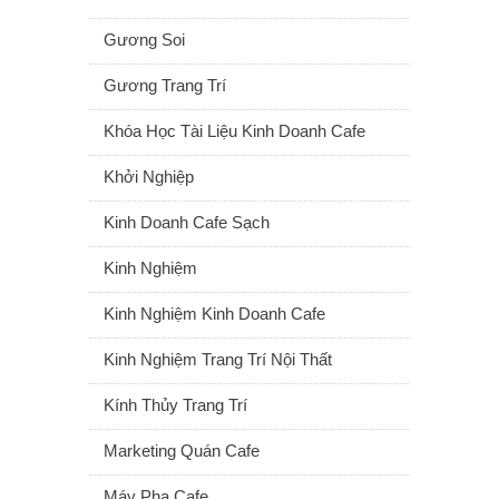
Gương Soi
Gương Trang Trí
Khóa Học Tài Liệu Kinh Doanh Cafe
Khởi Nghiệp
Kinh Doanh Cafe Sạch
Kinh Nghiệm
Kinh Nghiệm Kinh Doanh Cafe
Kinh Nghiệm Trang Trí Nội Thất
Kính Thủy Trang Trí
Marketing Quán Cafe
Máy Pha Cafe