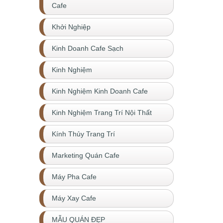
Cafe
Khởi Nghiệp
Kinh Doanh Cafe Sạch
Kinh Nghiệm
Kinh Nghiệm Kinh Doanh Cafe
Kinh Nghiệm Trang Trí Nội Thất
Kính Thủy Trang Trí
Marketing Quán Cafe
Máy Pha Cafe
Máy Xay Cafe
MẪU QUÁN ĐẸP