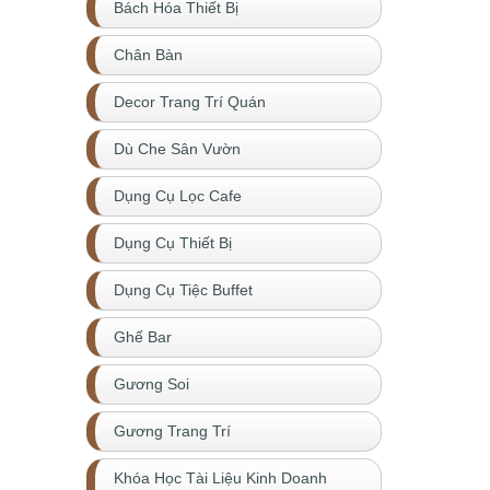
Bách Hóa Thiết Bị
Chân Bàn
Decor Trang Trí Quán
Dù Che Sân Vườn
Dụng Cụ Lọc Cafe
Dụng Cụ Thiết Bị
Dụng Cụ Tiệc Buffet
Ghế Bar
Gương Soi
Gương Trang Trí
Khóa Học Tài Liệu Kinh Doanh