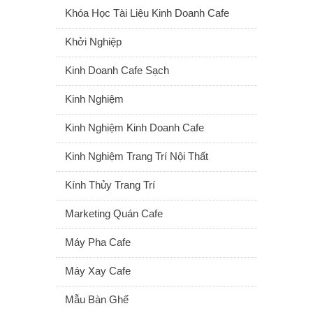
Khóa Học Tài Liệu Kinh Doanh Cafe
Khởi Nghiệp
Kinh Doanh Cafe Sạch
Kinh Nghiệm
Kinh Nghiệm Kinh Doanh Cafe
Kinh Nghiệm Trang Trí Nội Thất
Kính Thủy Trang Trí
Marketing Quán Cafe
Máy Pha Cafe
Máy Xay Cafe
Mẫu Bàn Ghế