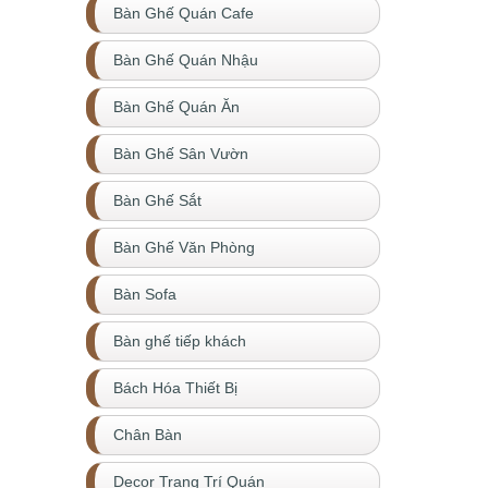
Bàn Ghế Quán Cafe
Bàn Ghế Quán Nhậu
Bàn Ghế Quán Ăn
Bàn Ghế Sân Vườn
Bàn Ghế Sắt
Bàn Ghế Văn Phòng
Bàn Sofa
Bàn ghế tiếp khách
Bách Hóa Thiết Bị
Chân Bàn
Decor Trang Trí Quán