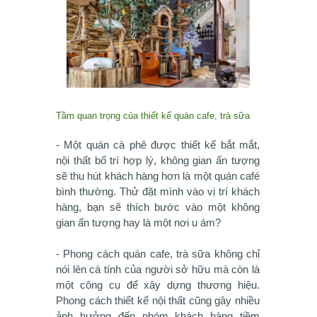
Tầm quan trọng của thiết kế quán cafe, trà sữa
- Một quán cà phê được thiết kế bắt mắt,
nội thất bố trí hợp lý, không gian ấn tượng
sẽ thu hút khách hàng hơn là một quán café
bình thường. Thử đặt mình vào vị trí khách
hàng, bạn sẽ thích bước vào một không
gian ấn tượng hay là một nơi u ám?
- Phong cách quán cafe, trà sữa không chỉ
nói lên cá tính của người sở hữu mà còn là
một công cụ để xây dựng thương hiệu.
Phong cách thiết kế nội thất cũng gây nhiều
ảnh hưởng đến nhóm khách hàng tiềm