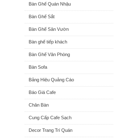
Bàn Ghế Quán Nhậu
Bàn Ghế Sắt
Bàn Ghế Sân Vườn
Bàn ghế tiếp khách
Bàn Ghế Văn Phòng
Bàn Sofa
Bảng Hiệu Quảng Cáo
Báo Giá Cafe
Chân Bàn
Cung Cấp Cafe Sạch
Decor Trang Trí Quán