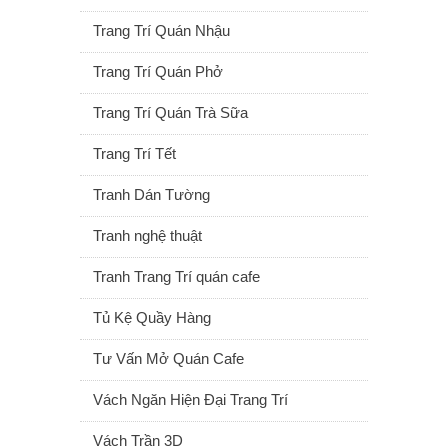
Trang Trí Quán Nhậu
Trang Trí Quán Phở
Trang Trí Quán Trà Sữa
Trang Trí Tết
Tranh Dán Tường
Tranh nghệ thuật
Tranh Trang Trí quán cafe
Tủ Kệ Quầy Hàng
Tư Vấn Mở Quán Cafe
Vách Ngăn Hiện Đại Trang Trí
Vách Trần 3D