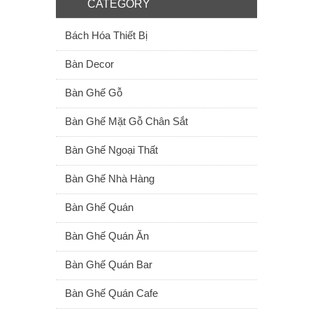
CATEGORY
Bách Hóa Thiết Bị
Bàn Decor
Bàn Ghế Gỗ
Bàn Ghế Mặt Gỗ Chân Sắt
Bàn Ghế Ngoại Thất
Bàn Ghế Nhà Hàng
Bàn Ghế Quán
Bàn Ghế Quán Ăn
Bàn Ghế Quán Bar
Bàn Ghế Quán Cafe