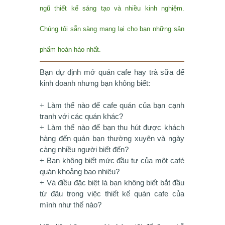
ngũ thiết kế sáng tạo và nhiều kinh nghiệm.
Chúng tôi sẵn sàng mang lại cho bạn những sản
phẩm hoàn hảo nhất.
Bạn dự định mở quán cafe hay trà sữa để
kinh doanh nhưng bạn không biết:
+ Làm thế nào để cafe quán của bạn cạnh
tranh với các quán khác?
+ Làm thế nào để bạn thu hút được khách
hàng đến quán bạn thường xuyên và ngày
càng nhiều người biết đến?
+ Bạn không biết mức đầu tư của một café
quán khoảng bao nhiêu?
+ Và điều đặc biệt là bạn không biết bắt đầu
từ đâu trong việc thiết kế quán cafe của
mình như thế nào?