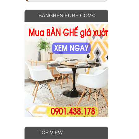
BANGHESIEURE.COM©
TOP VIEW