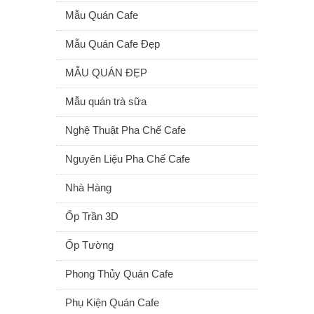
Mẫu Quán Cafe
Mẫu Quán Cafe Đẹp
MẪU QUÁN ĐẸP
Mẫu quán trà sữa
Nghệ Thuật Pha Chế Cafe
Nguyên Liệu Pha Chế Cafe
Nhà Hàng
Ốp Trần 3D
Ốp Tường
Phong Thủy Quán Cafe
Phụ Kiện Quán Cafe