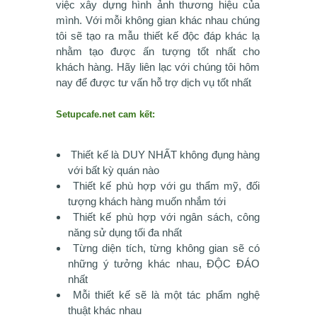
việc xây dựng hình ảnh thương hiệu của
mình. Với mỗi không gian khác nhau chúng
tôi sẽ tạo ra mẫu thiết kế độc đáp khác lạ
nhằm tạo được ấn tượng tốt nhất cho
khách hàng. Hãy liên lạc với chúng tôi hôm
nay để được tư vấn hỗ trợ dịch vụ tốt nhất
Setupcafe.net cam kết:
Thiết kế là DUY NHẤT không đụng hàng
với bất kỳ quán nào
Thiết kế phù hợp với gu thẩm mỹ, đối
tượng khách hàng muốn nhắm tới
Thiết kế phù hợp với ngân sách, công
năng sử dụng tối đa nhất
Từng diện tích, từng không gian sẽ có
những ý tưởng khác nhau, ĐỘC ĐÁO
nhất
Mỗi thiết kế sẽ là một tác phẩm nghệ
thuật khác nhau