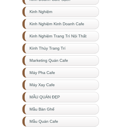
Kinh Nghiệm
Kinh Nghiệm Kinh Doanh Cafe
Kinh Nghiệm Trang Trí Nội Thất
Kính Thủy Trang Trí
Marketing Quán Cafe
Máy Pha Cafe
Máy Xay Cafe
MẪU QUÁN ĐẸP
Mẫu Bàn Ghế
Mẫu Quán Cafe