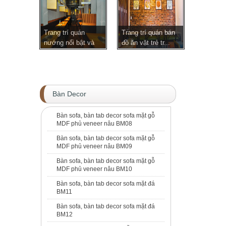
Trang trí quán
Trang trí quán bán
nướng nổi bật và
đồ ăn vặt trẻ tr...
hút...
Bàn Decor
Bàn sofa, bàn tab decor sofa mặt gỗ
MDF phủ veneer nâu BM08
Bàn sofa, bàn tab decor sofa mặt gỗ
MDF phủ veneer nâu BM09
Bàn sofa, bàn tab decor sofa mặt gỗ
MDF phủ veneer nâu BM10
Bàn sofa, bàn tab decor sofa mặt đá
BM11
Bàn sofa, bàn tab decor sofa mặt đá
BM12