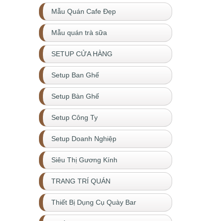
Mẫu Quán Cafe Đẹp
Mẫu quán trà sữa
SETUP CỬA HÀNG
Setup Ban Ghế
Setup Bàn Ghế
Setup Công Ty
Setup Doanh Nghiệp
Siêu Thị Gương Kính
TRANG TRÍ QUÁN
Thiết Bị Dụng Cụ Quày Bar