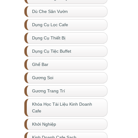
Dù Che Sân Vườn
Dụng Cụ Lọc Cafe
Dụng Cụ Thiết Bị
Dụng Cụ Tiệc Buffet
Ghế Bar
Gương Soi
Gương Trang Trí
Khóa Học Tài Liệu Kinh Doanh
Cafe
Khởi Nghiệp
Kinh Doanh Cafe Sạch