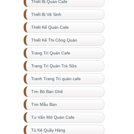
Thiết Bị Quán Cafe
Thiết Bị Vệ Sinh
Thiết Kế Quán Cafe
Thiết Kế Thi Công Quán
Trang Trí Quán Cafe
Trang Trí Quán Trà Sữa
Tranh Trang Trí quán cafe
Tìm Bộ Bàn Ghế
Tìm Mẫu Bàn
Tư Vấn Mở Quán Cafe
Tủ Kệ Quầy Hàng