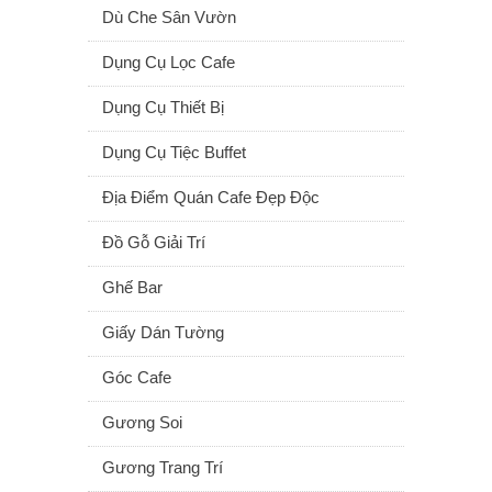
Dù Che Sân Vườn
Dụng Cụ Lọc Cafe
Dụng Cụ Thiết Bị
Dụng Cụ Tiệc Buffet
Địa Điểm Quán Cafe Đẹp Độc
Đồ Gỗ Giải Trí
Ghế Bar
Giấy Dán Tường
Góc Cafe
Gương Soi
Gương Trang Trí