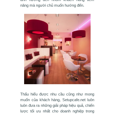
năng mà người chủ muốn hướng đến.
Thấu hiểu được nhu cầu cũng như mong
muốn của khách hàng, Setupcafe.net luôn
luôn đưa ra những giải pháp hiệu quả, chiến
lược tối ưu nhất cho doanh nghiệp trong