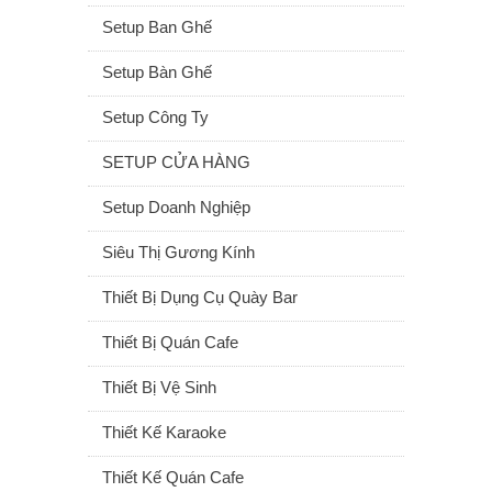
Setup Ban Ghế
Setup Bàn Ghế
Setup Công Ty
SETUP CỬA HÀNG
Setup Doanh Nghiệp
Siêu Thị Gương Kính
Thiết Bị Dụng Cụ Quày Bar
Thiết Bị Quán Cafe
Thiết Bị Vệ Sinh
Thiết Kế Karaoke
Thiết Kế Quán Cafe