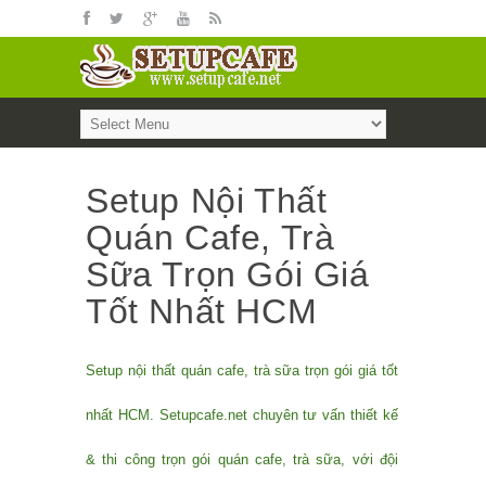
Setup Nội Thất
Quán Cafe, Trà
Sữa Trọn Gói Giá
Tốt Nhất HCM
Setup nội thất quán cafe, trà sữa trọn gói giá tốt
nhất HCM. Setupcafe.net chuyên tư vấn thiết kế
& thi công trọn gói quán cafe, trà sữa, với đội