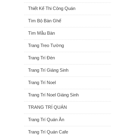
Thiết Kế Thi Công Quán
Tìm Bộ Bàn Ghế
Tìm Mẫu Bàn
Trang Treo Tường
Trang Trí Đèn
Trang Trí Giáng Sinh
Trang Trí Noel
Trang Trí Noel Giáng Sinh
TRANG TRÍ QUÁN
Trang Trí Quán Ăn
Trang Trí Quán Cafe