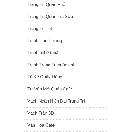
Trang Trí Quán Phở
Trang Trí Quán Trà Sữa
Trang Trí Tết
Tranh Dán Tường
Tranh nghệ thuật
Tranh Trang Trí quán cafe
Tủ Kệ Quầy Hàng
Tư Vấn Mở Quán Cafe
Vách Ngăn Hiện Đại Trang Trí
Vách Trần 3D
Văn Hóa Cafe