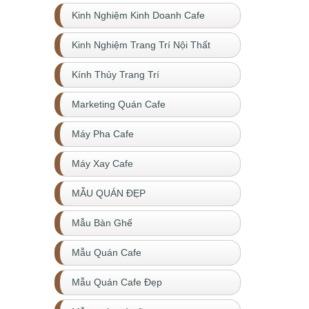
Kinh Nghiệm Kinh Doanh Cafe
Kinh Nghiệm Trang Trí Nội Thất
Kính Thủy Trang Trí
Marketing Quán Cafe
Máy Pha Cafe
Máy Xay Cafe
MẪU QUÁN ĐẸP
Mẫu Bàn Ghế
Mẫu Quán Cafe
Mẫu Quán Cafe Đẹp