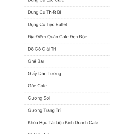
Dụng Cụ Thiết Bị
Dụng Cụ Tiệc Buffet
Địa Điểm Quán Cafe Đẹp Độc
Đồ Gỗ Giải Trí
Ghế Bar
Giấy Dán Tường
Góc Cafe
Gương Soi
Gương Trang Trí
Khóa Học Tài Liệu Kinh Doanh Cafe