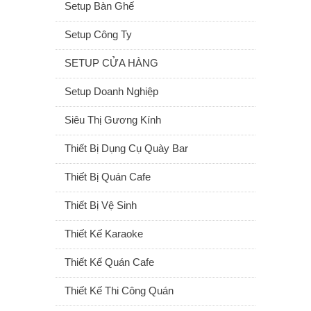
Setup Bàn Ghế
Setup Công Ty
SETUP CỬA HÀNG
Setup Doanh Nghiệp
Siêu Thị Gương Kính
Thiết Bị Dụng Cụ Quày Bar
Thiết Bị Quán Cafe
Thiết Bị Vệ Sinh
Thiết Kế Karaoke
Thiết Kế Quán Cafe
Thiết Kế Thi Công Quán