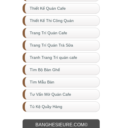
Thiết Kế Quán Cafe
Thiết Kế Thi Công Quán
Trang Trí Quán Cafe
Trang Trí Quán Trà Sữa
Tranh Trang Trí quán cafe
Tìm Bộ Bàn Ghế
Tìm Mẫu Bàn
Tư Vấn Mở Quán Cafe
Tủ Kệ Quầy Hàng
BANGHESIEURE.COM©