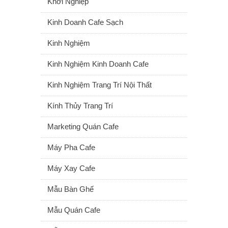
Khởi Nghiệp
Kinh Doanh Cafe Sạch
Kinh Nghiệm
Kinh Nghiệm Kinh Doanh Cafe
Kinh Nghiệm Trang Trí Nội Thất
Kính Thủy Trang Trí
Marketing Quán Cafe
Máy Pha Cafe
Máy Xay Cafe
Mẫu Bàn Ghế
Mẫu Quán Cafe