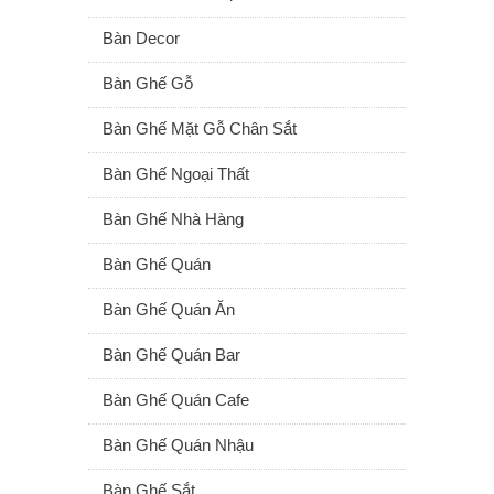
Bàn Decor
Bàn Ghế Gỗ
Bàn Ghế Mặt Gỗ Chân Sắt
Bàn Ghế Ngoại Thất
Bàn Ghế Nhà Hàng
Bàn Ghế Quán
Bàn Ghế Quán Ăn
Bàn Ghế Quán Bar
Bàn Ghế Quán Cafe
Bàn Ghế Quán Nhậu
Bàn Ghế Sắt