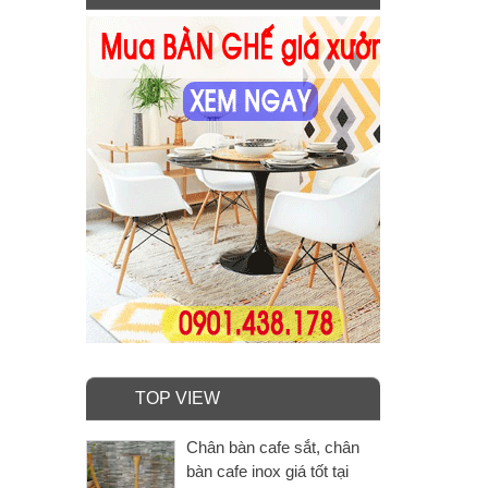
TOP VIEW
Chân bàn cafe sắt, chân
bàn cafe inox giá tốt tại