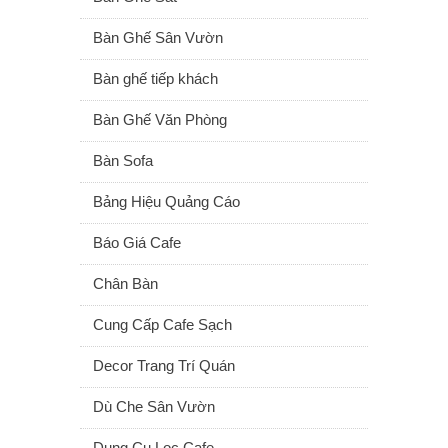
Bàn Ghế Sân Vườn
Bàn ghế tiếp khách
Bàn Ghế Văn Phòng
Bàn Sofa
Bảng Hiệu Quảng Cáo
Báo Giá Cafe
Chân Bàn
Cung Cấp Cafe Sạch
Decor Trang Trí Quán
Dù Che Sân Vườn
Dụng Cụ Lọc Cafe