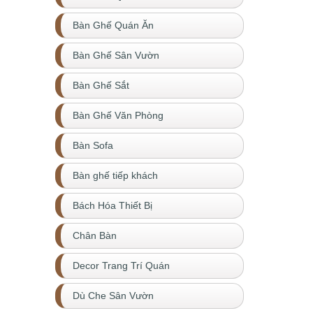
Bàn Ghế Quán Ăn
Bàn Ghế Sân Vườn
Bàn Ghế Sắt
Bàn Ghế Văn Phòng
Bàn Sofa
Bàn ghế tiếp khách
Bách Hóa Thiết Bị
Chân Bàn
Decor Trang Trí Quán
Dù Che Sân Vườn