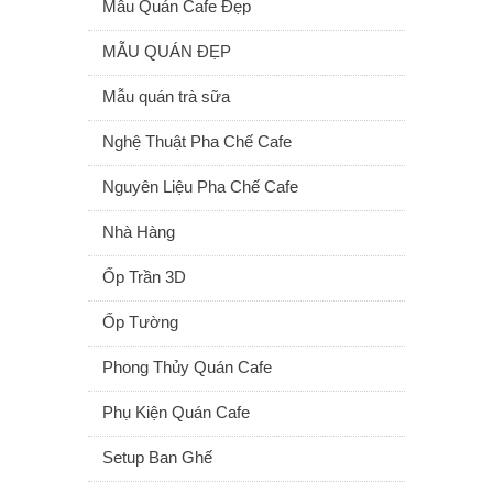
Mẫu Quán Cafe Đẹp
MẪU QUÁN ĐẸP
Mẫu quán trà sữa
Nghệ Thuật Pha Chế Cafe
Nguyên Liệu Pha Chế Cafe
Nhà Hàng
Ốp Trần 3D
Ốp Tường
Phong Thủy Quán Cafe
Phụ Kiện Quán Cafe
Setup Ban Ghế