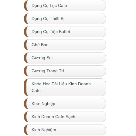
Dụng Cụ Lọc Cafe
Dụng Cụ Thiết Bị
Dụng Cụ Tiệc Buffet
Ghế Bar
Gương Soi
Gương Trang Trí
Khóa Học Tài Liệu Kinh Doanh
Cafe
Khởi Nghiệp
Kinh Doanh Cafe Sạch
Kinh Nghiệm