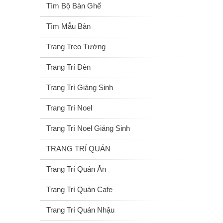
Tìm Bộ Bàn Ghế
Tìm Mẫu Bàn
Trang Treo Tường
Trang Trí Đèn
Trang Trí Giáng Sinh
Trang Trí Noel
Trang Trí Noel Giáng Sinh
TRANG TRÍ QUÁN
Trang Trí Quán Ăn
Trang Trí Quán Cafe
Trang Trí Quán Nhậu